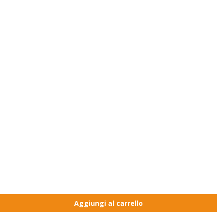
Aggiungi al carrello