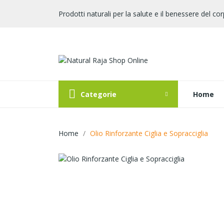
Prodotti naturali per la salute e il benessere del cor
Categorie
Home
Home
Olio Rinforzante Ciglia e Sopracciglia