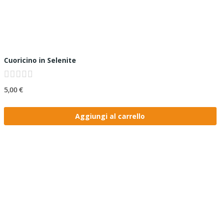
Cuoricino in Selenite
5,00 €
Aggiungi al carrello