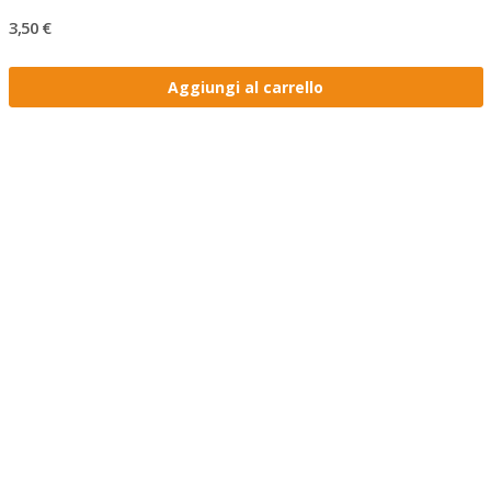
3,50 €
Aggiungi al carrello