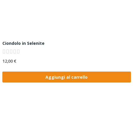
Ciondolo in Selenite
12,00 €
Aggiungi al carrello