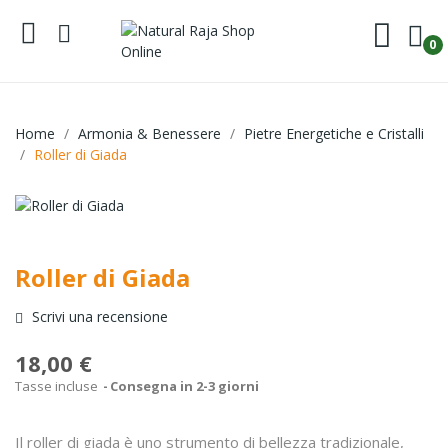
0
Home
Armonia & Benessere
Pietre Energetiche e Cristalli
Roller di Giada
Roller di Giada
Scrivi una recensione
18,00 €
Tasse incluse
Consegna in 2-3 giorni
Il roller di giada è uno strumento di bellezza tradizionale,