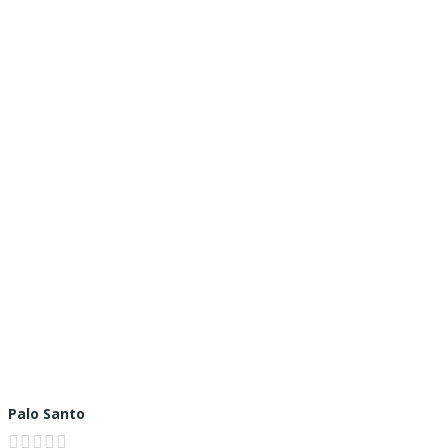
Palo Santo