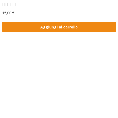
15,00 €
Aggiungi al carrello