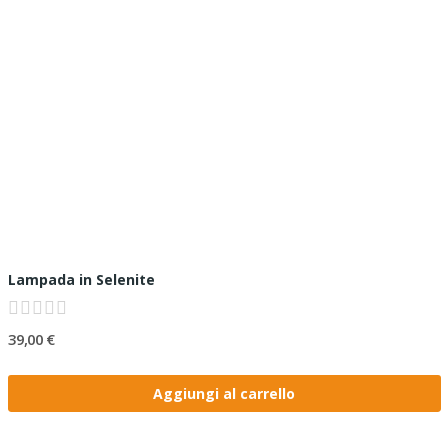
Lampada in Selenite
39,00 €
Aggiungi al carrello