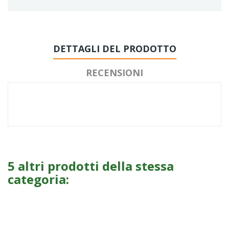
DETTAGLI DEL PRODOTTO
RECENSIONI
5 altri prodotti della stessa
categoria: