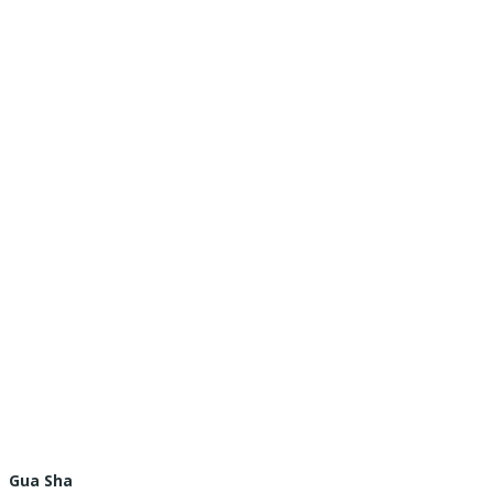
Gua Sha