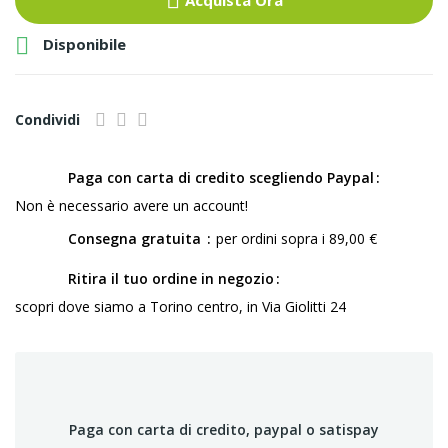
Acquista Ora

Disponibile
Condividi
Paga con carta di credito scegliendo Paypal
Non è necessario avere un account!
Consegna gratuita
per ordini sopra i 89,00 €
Ritira il tuo ordine in negozio
scopri dove siamo a Torino centro, in Via Giolitti 24
Paga con carta di credito, paypal o satispay