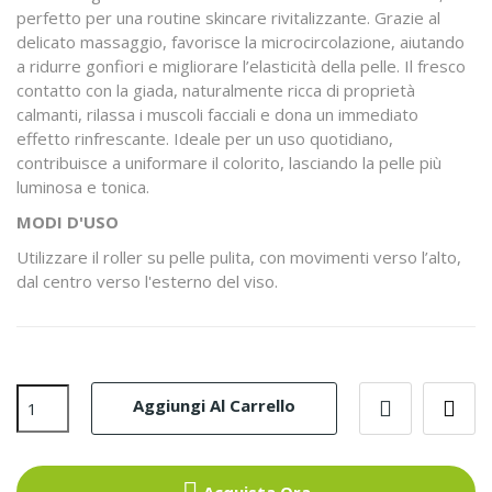
perfetto per una routine skincare rivitalizzante. Grazie al
delicato massaggio, favorisce la microcircolazione, aiutando
a ridurre gonfiori e migliorare l’elasticità della pelle. Il fresco
contatto con la giada, naturalmente ricca di proprietà
calmanti, rilassa i muscoli facciali e dona un immediato
effetto rinfrescante. Ideale per un uso quotidiano,
contribuisce a uniformare il colorito, lasciando la pelle più
luminosa e tonica.
MODI D'USO
Utilizzare il roller su pelle pulita, con movimenti verso l’alto,
dal centro verso l'esterno del viso.
Aggiungi Al Carrello