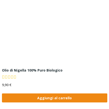
Olio di Nigella 100% Puro Biologico
9,90 €
Aggiungi al carrello