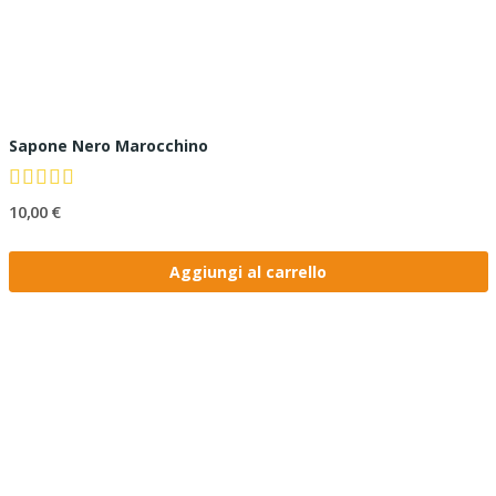
Sapone Nero Marocchino
10,00 €
Aggiungi al carrello