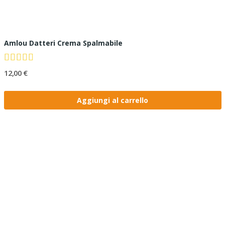
Amlou Datteri Crema Spalmabile
12,00 €
Aggiungi al carrello