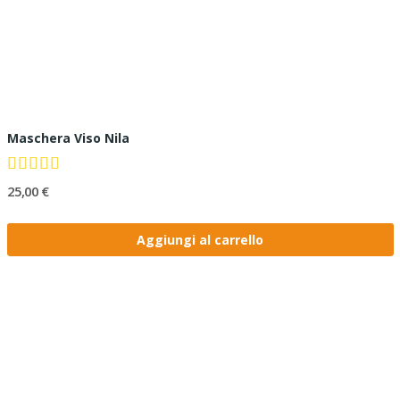
Maschera Viso Nila
25,00 €
Aggiungi al carrello