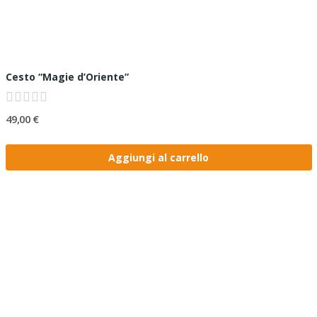
Cesto “Magie d’Oriente”
49,00 €
Aggiungi al carrello