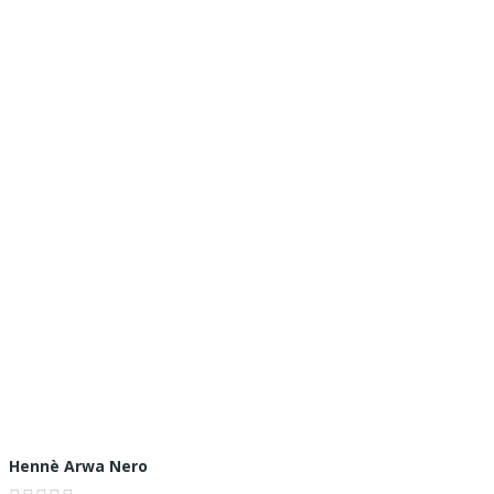
Hennè Arwa Nero