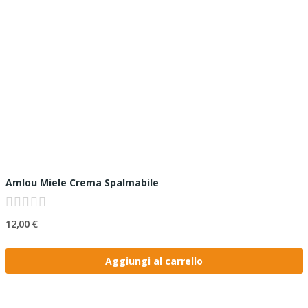
Amlou Miele Crema Spalmabile
12,00 €
Aggiungi al carrello