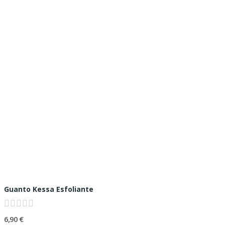
Guanto Kessa Esfoliante
6,90 €