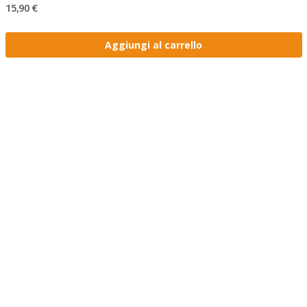
15,90 €
Aggiungi al carrello