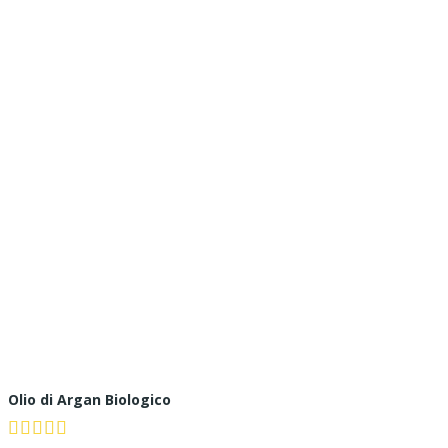
Olio di Argan Biologico