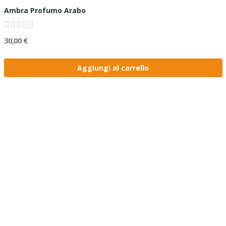
Ambra Profumo Arabo
30,00 €
Aggiungi al carrello