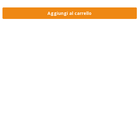
Aggiungi al carrello