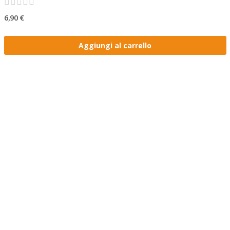
6,90 €
Aggiungi al carrello