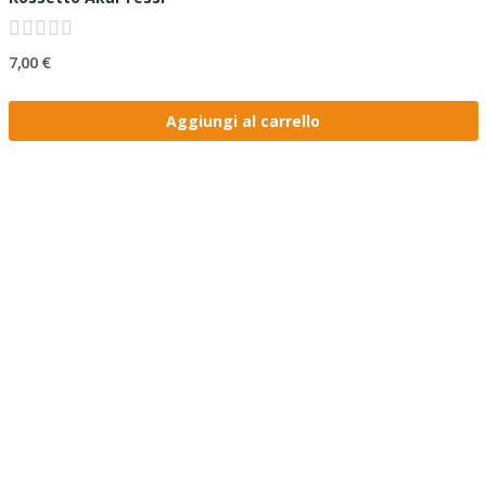
7,00 €
Aggiungi al carrello