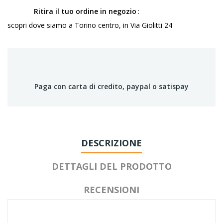
Ritira il tuo ordine in negozio
scopri dove siamo a Torino centro, in Via Giolitti 24
Paga con carta di credito, paypal o satispay
DESCRIZIONE
DETTAGLI DEL PRODOTTO
RECENSIONI