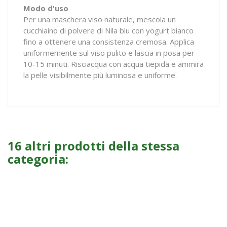
Modo d'uso
Per una maschera viso naturale, mescola un
cucchiaino di polvere di Nila blu con yogurt bianco
fino a ottenere una consistenza cremosa. Applica
uniformemente sul viso pulito e lascia in posa per
10-15 minuti. Risciacqua con acqua tiepida e ammira
la pelle visibilmente più luminosa e uniforme.
16 altri prodotti della stessa
categoria: