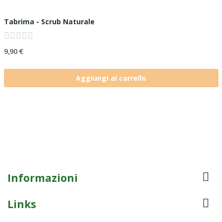
Tabrima - Scrub Naturale
9,90 €
Aggiungi al carrello

Informazioni

Links