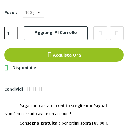
Peso :
Aggiungi Al Carrello
Acquista Ora

Disponibile
Condividi
Paga con carta di credito scegliendo Paypal
Non è necessario avere un account!
Consegna gratuita
per ordini sopra i 89,00 €