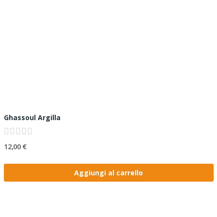
Ghassoul Argilla
12,00 €
Aggiungi al carrello