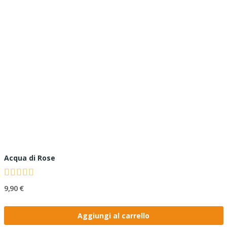
Acqua di Rose
9,90 €
Aggiungi al carrello