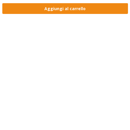
Aggiungi al carrello