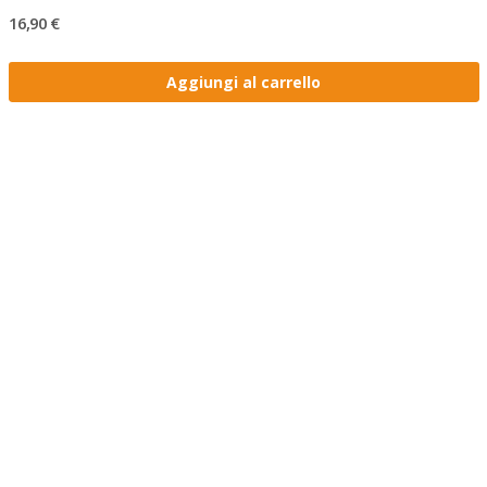
16,90 €
Aggiungi al carrello