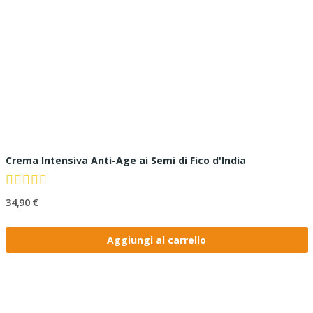
Crema Intensiva Anti-Age ai Semi di Fico d'India
34,90 €
Aggiungi al carrello