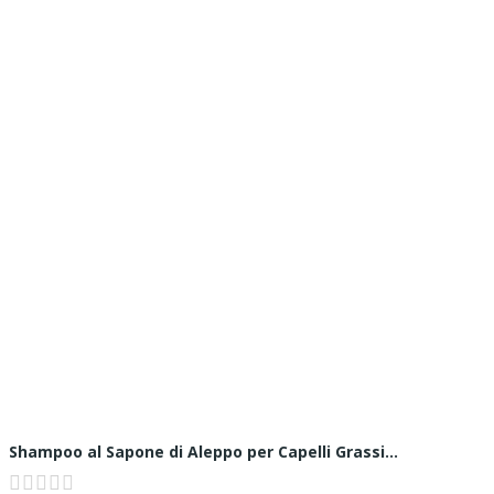
Shampoo al Sapone di Aleppo per Capelli Grassi...