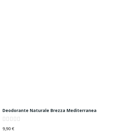
Deodorante Naturale Brezza Mediterranea
9,90 €