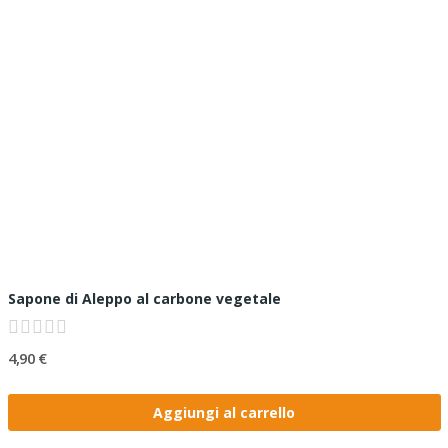
Sapone di Aleppo al carbone vegetale
4,90 €
Aggiungi al carrello