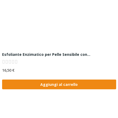
Esfoliante Enzimatico per Pelle Sensibile con...
16,50 €
Aggiungi al carrello