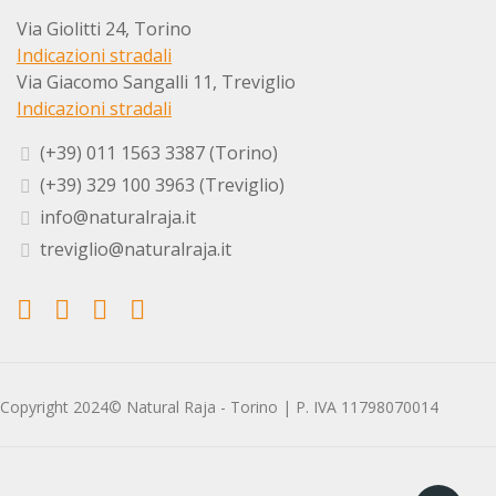
Via Giolitti 24, Torino
Indicazioni stradali
Via Giacomo Sangalli 11, Treviglio
Indicazioni stradali
(+39) 011 1563 3387 (Torino)
(+39) 329 100 3963 (Treviglio)
info@naturalraja.it
treviglio@naturalraja.it
Copyright 2024© Natural Raja - Torino | P. IVA 11798070014