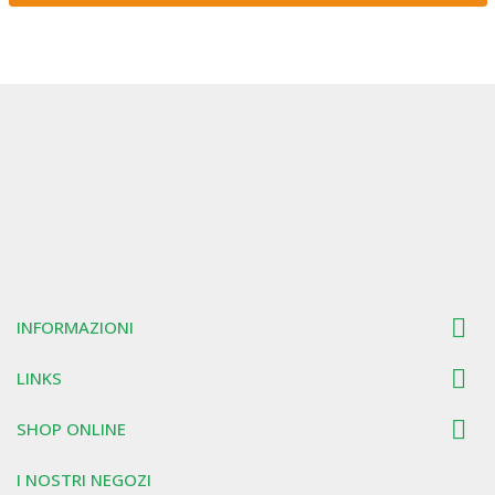

INFORMAZIONI

LINKS

SHOP ONLINE
I NOSTRI NEGOZI