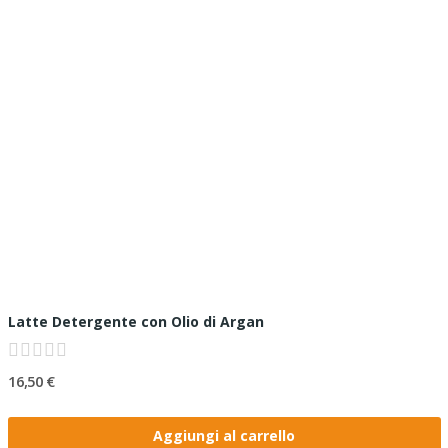
Latte Detergente con Olio di Argan
16,50 €
Aggiungi al carrello