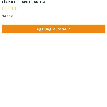
Elixir 8 Oli - ANTI-CADUTA
34,90 €
Aggiungi al carrello