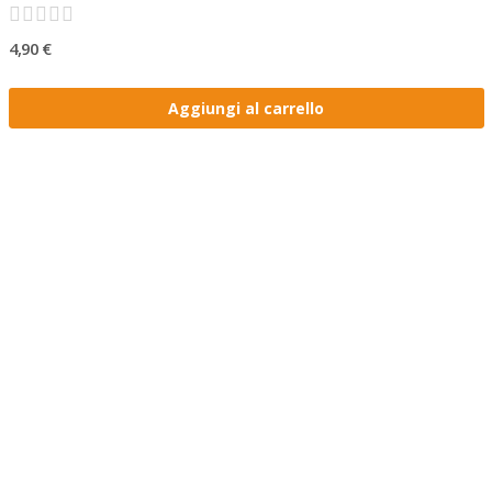
4,90 €
Aggiungi al carrello