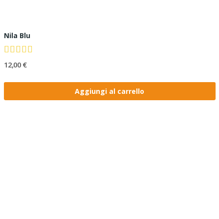
Nila Blu
12,00 €
Aggiungi al carrello