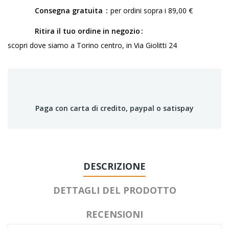
Consegna gratuita
per ordini sopra i 89,00 €
Ritira il tuo ordine in negozio
scopri dove siamo a Torino centro, in Via Giolitti 24
Paga con carta di credito, paypal o satispay
DESCRIZIONE
DETTAGLI DEL PRODOTTO
RECENSIONI