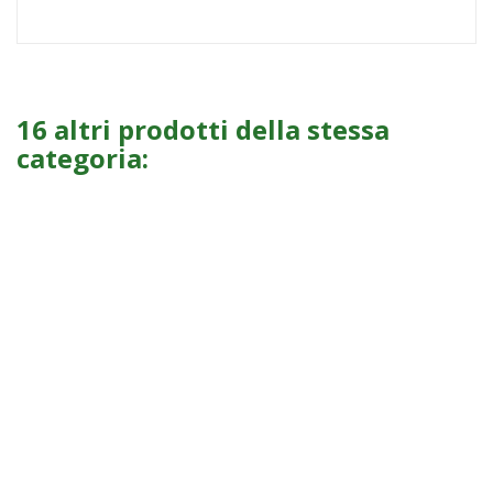
16 altri prodotti della stessa
categoria: