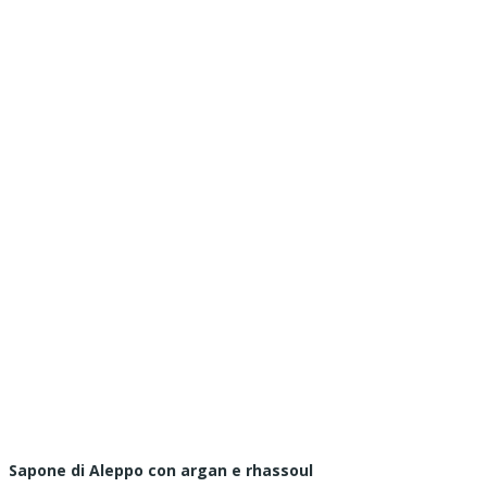
Sapone di Aleppo con argan e rhassoul