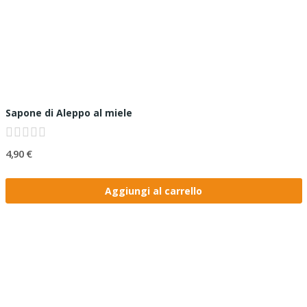
Sapone di Aleppo al miele
4,90 €
Aggiungi al carrello