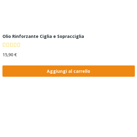
Olio Rinforzante Ciglia e Sopracciglia
15,90 €
Aggiungi al carrello