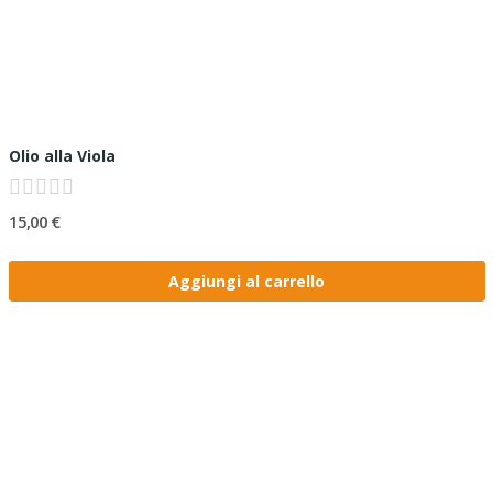
Olio alla Viola
15,00 €
Aggiungi al carrello