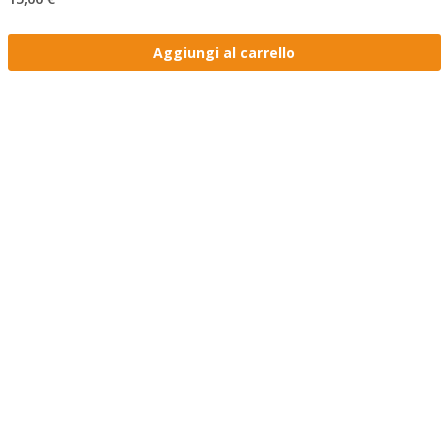
Aggiungi al carrello