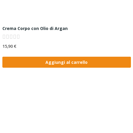
Crema Corpo con Olio di Argan
15,90 €
Aggiungi al carrello