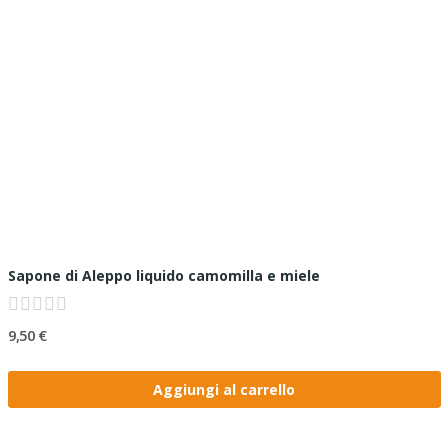
Sapone di Aleppo liquido camomilla e miele
9,50 €
Aggiungi al carrello