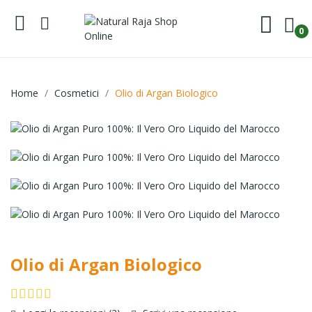
0
Home
Cosmetici
Olio di Argan Biologico
Olio di Argan Biologico