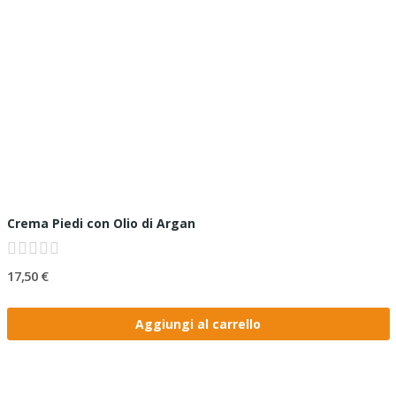
Crema Piedi con Olio di Argan
17,50 €
Aggiungi al carrello