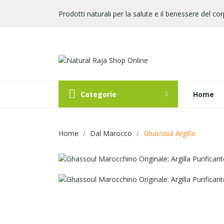
Prodotti naturali per la salute e il benessere del cor
Categorie
Home
Home
Dal Marocco
Ghassoul Argilla