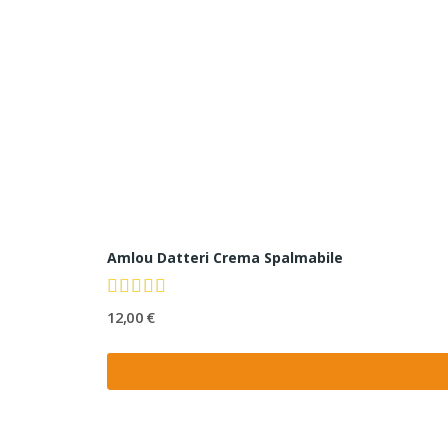
Amlou Datteri Crema Spalmabile
12,00 €