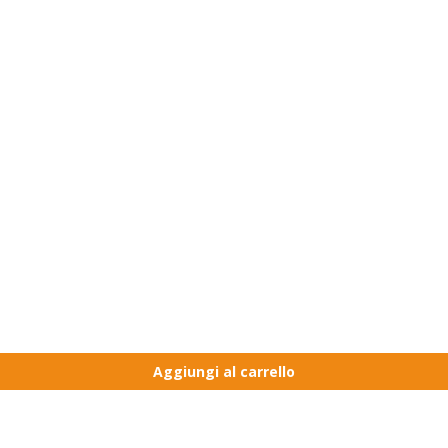
Aggiungi al carrello