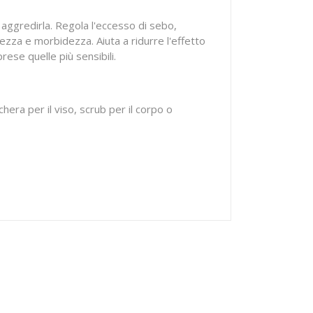
 aggredirla. Regola l'eccesso di sebo,
ezza e morbidezza. Aiuta a ridurre l'effetto
rese quelle più sensibili.
era per il viso, scrub per il corpo o