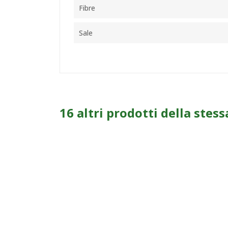
Fibre
Sale
16 altri prodotti della stess