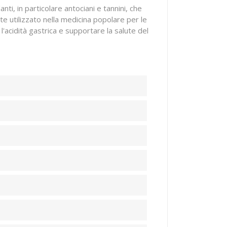
ti, in particolare antociani e tannini, che
te utilizzato nella medicina popolare per le
l'acidità gastrica e supportare la salute del