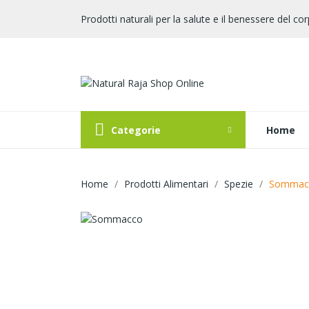
Prodotti naturali per la salute e il benessere del cor
Categorie
Home
Home
Prodotti Alimentari
Spezie
Sommac