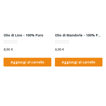
Olio di Lino - 100% Puro
Olio di Mandorle - 100% Puro
8,90 €
6,90 €
Aggiungi al carrello
Aggiungi al carrello