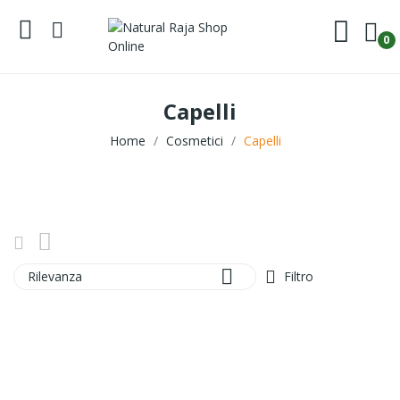
0
Capelli
Home
Cosmetici
Capelli

Rilevanza
Filtro