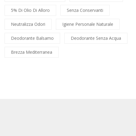
5% Di Olio Di Alloro
Senza Conservanti
Neutralizza Odori
Igiene Personale Naturale
Deodorante Balsamo
Deodorante Senza Acqua
Brezza Mediterranea