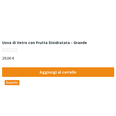
Uova di Vetro con Frutta Disidratata - Grande
29,00 €
Aggiungi al carrello
Esaurito