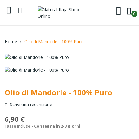
0
Home
Olio di Mandorle - 100% Puro
Olio di Mandorle - 100% Puro
Scrivi una recensione
6,90 €
Tasse incluse
Consegna in 2-3 giorni