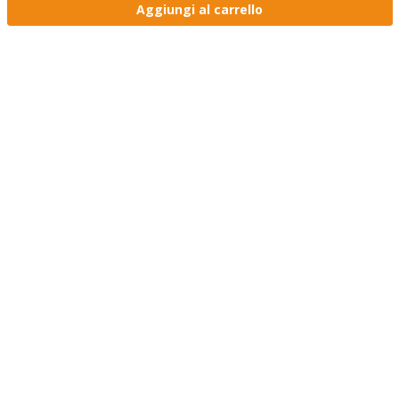
Aggiungi al carrello