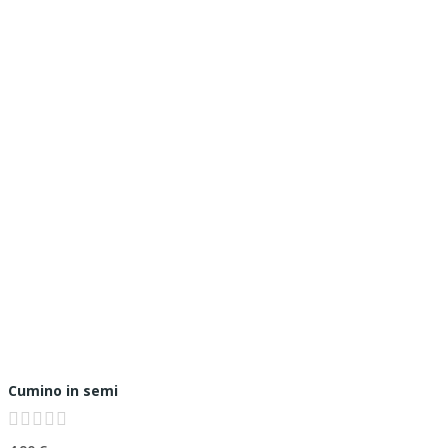
Cumino in semi