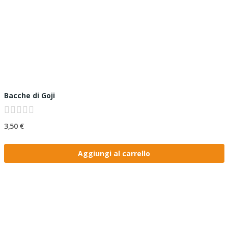
Bacche di Goji
3,50 €
Aggiungi al carrello