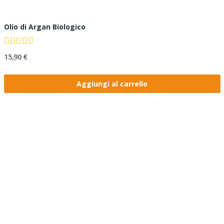
Olio di Argan Biologico
15,90 €
Aggiungi al carrello