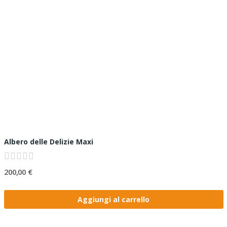
Albero delle Delizie Maxi
200,00 €
Aggiungi al carrello