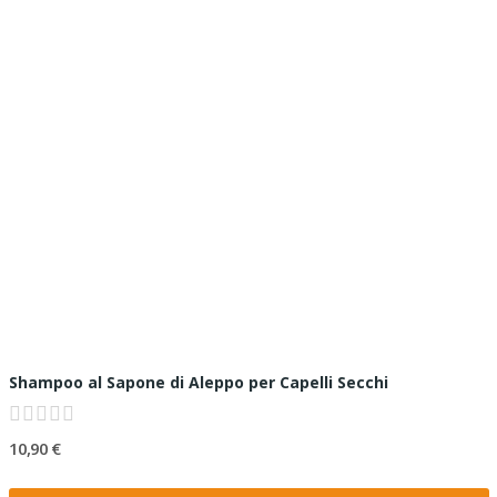
Shampoo al Sapone di Aleppo per Capelli Secchi
10,90 €