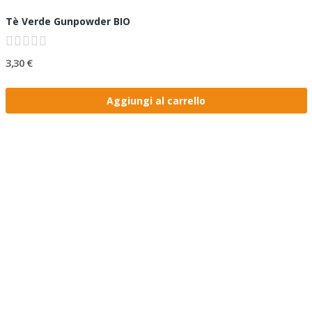
Tè Verde Gunpowder BIO
3,30 €
Aggiungi al carrello