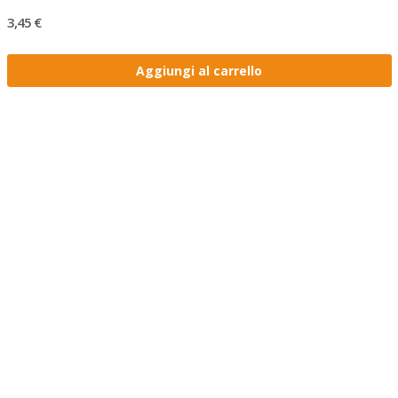
3,45 €
Aggiungi al carrello