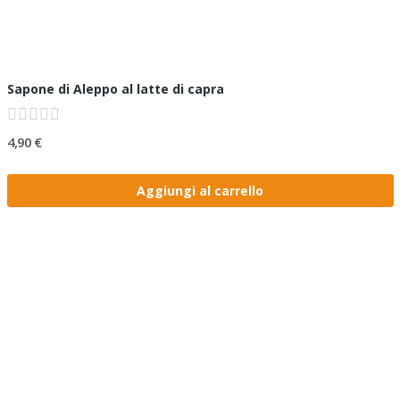
Sapone di Aleppo al latte di capra
4,90 €
Aggiungi al carrello