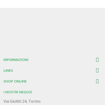

INFORMAZIONI

LINKS

SHOP ONLINE
I NOSTRI NEGOZI
Via Giolitti 24, Torino