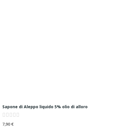
Sapone di Aleppo liquido 5% olio di alloro
7,90 €