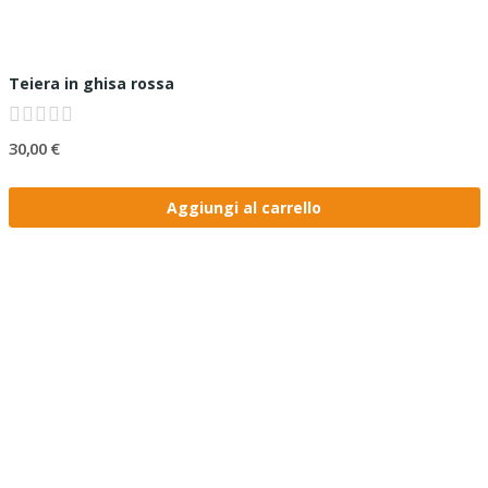
Teiera in ghisa rossa
30,00 €
Aggiungi al carrello