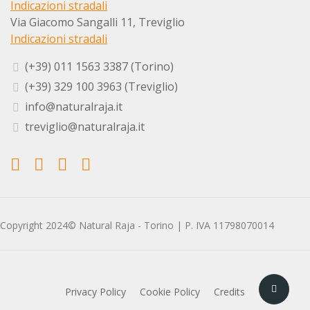
Indicazioni stradali
Via Giacomo Sangalli 11, Treviglio
Indicazioni stradali
(+39) 011 1563 3387 (Torino)
(+39) 329 100 3963 (Treviglio)
info@naturalraja.it
treviglio@naturalraja.it
Copyright 2024© Natural Raja - Torino | P. IVA 11798070014
Privacy Policy
Cookie Policy
Credits