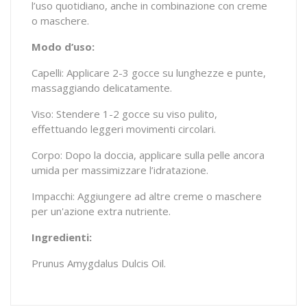
l’uso quotidiano, anche in combinazione con creme
o maschere.
Modo d’uso:
Capelli: Applicare 2-3 gocce su lunghezze e punte,
massaggiando delicatamente.
Viso: Stendere 1-2 gocce su viso pulito,
effettuando leggeri movimenti circolari.
Corpo: Dopo la doccia, applicare sulla pelle ancora
umida per massimizzare l’idratazione.
Impacchi: Aggiungere ad altre creme o maschere
per un'azione extra nutriente.
Ingredienti:
Prunus Amygdalus Dulcis Oil.