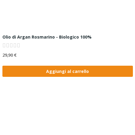
Olio di Argan Rosmarino - Biologico 100%
29,90 €
Aggiungi al carrello