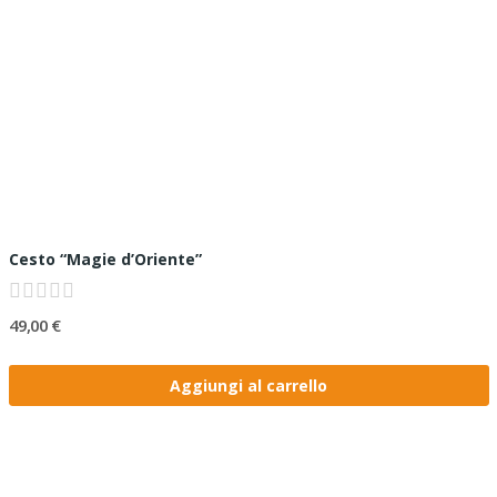
Cesto “Magie d’Oriente”
49,00 €
Aggiungi al carrello