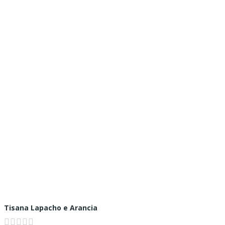
Tisana Lapacho e Arancia