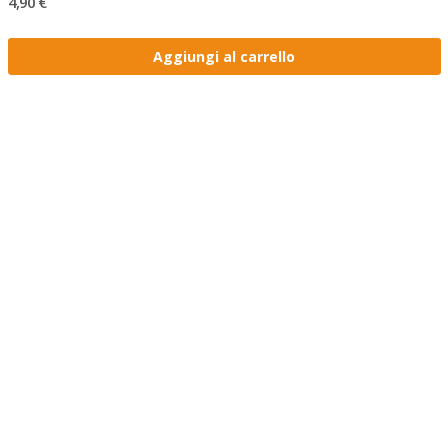
4,90 €
Aggiungi al carrello