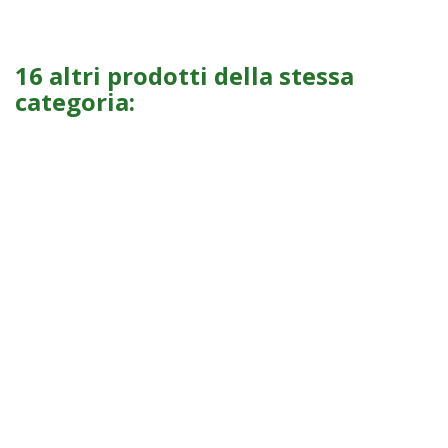
16 altri prodotti della stessa
categoria: