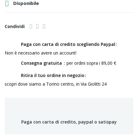

Disponibile
Condividi
Paga con carta di credito scegliendo Paypal
Non è necessario avere un account!
Consegna gratuita
per ordini sopra i 89,00 €
Ritira il tuo ordine in negozio
scopri dove siamo a Torino centro, in Via Giolitti 24
Paga con carta di credito, paypal o satispay