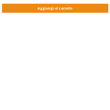
Aggiungi al carrello