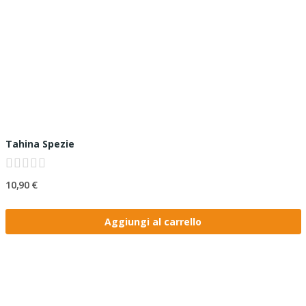
Tahina Spezie
10,90 €
Aggiungi al carrello