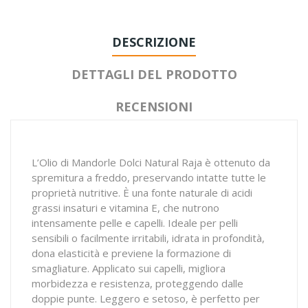
DESCRIZIONE
DETTAGLI DEL PRODOTTO
RECENSIONI
L’Olio di Mandorle Dolci Natural Raja è ottenuto da
spremitura a freddo, preservando intatte tutte le
proprietà nutritive. È una fonte naturale di acidi
grassi insaturi e vitamina E, che nutrono
intensamente pelle e capelli. Ideale per pelli
sensibili o facilmente irritabili, idrata in profondità,
dona elasticità e previene la formazione di
smagliature. Applicato sui capelli, migliora
morbidezza e resistenza, proteggendo dalle
doppie punte. Leggero e setoso, è perfetto per