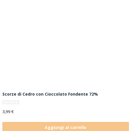
Scorze di Cedro con Cioccolato Fondente 72%
3,99 €
Aggiungi al carrello