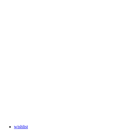
wishlist