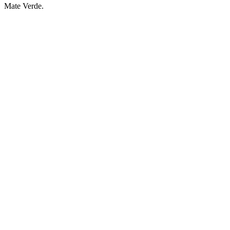
Mate Verde.