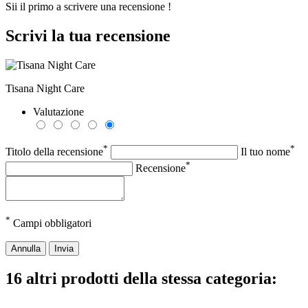
Sii il primo a scrivere una recensione !
Scrivi la tua recensione
Tisana Night Care
Valutazione
*
*
Titolo della recensione
Il tuo nome
*
Recensione
*
Campi obbligatori
Annulla
Invia
16 altri prodotti della stessa categoria: