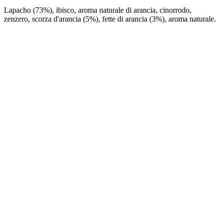
Lapacho (73%), ibisco, aroma naturale di arancia, cinorrodo,
zenzero, scorza d'arancia (5%), fette di arancia (3%), aroma naturale.