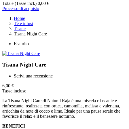
Totale (Tasse incl.)
0,00 €
Processo di acquisto
Home
Tè e infusi
Tisane
Tisana Night Care
Esaurito
Tisana Night Care
Scrivi una recensione
6,00 €
Tasse incluse
La Tisana Night Care di Natural Raja è una miscela rilassante e
rinfrescante, realizzata con ortica, camomilla, melissa e valeriana,
arricchita da note di cocco e lime. Ideale per una pausa serale che
favorisce il relax e il benessere notturno.
BENEFICI