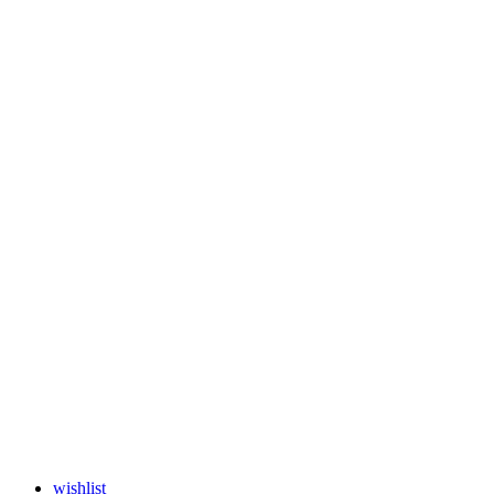
wishlist