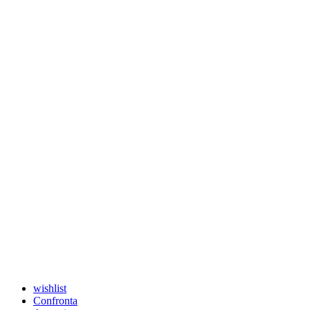
wishlist
Confronta