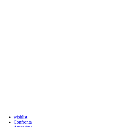
wishlist
Confronta