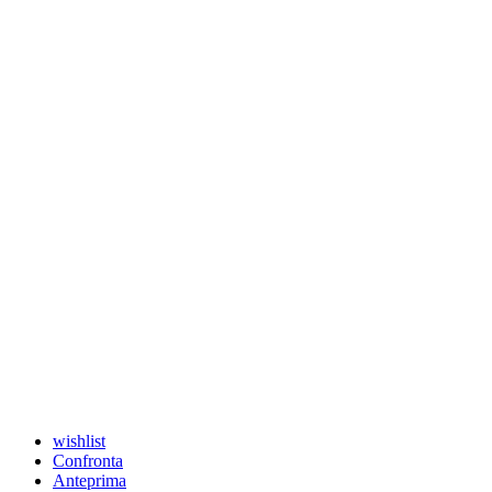
wishlist
Confronta
Anteprima