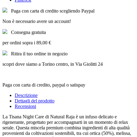
Paga con carta di credito scegliendo Paypal
Non è necessario avere un account!
Consegna gratuita
per ordini sopra i 89,00 €
Ritira il tuo ordine in negozio
scopri dove siamo a Torino centro, in Via Giolitti 24
Paga con carta di credito, paypal o satispay
Descrizione
Dettagli del prodotto
Recensioni
La Tisana Night Care di Natural Raja è un infuso delicato e
rigenerante, progettato per accompagnarti in un momento di relax
serale. Questa miscela premium combina ingredienti di alta qualità
provenienti da coltivazioni sostenibili, tra cui ortica (50%), melissa,