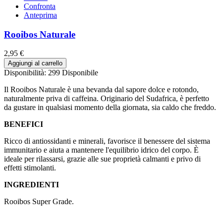
Confronta
Anteprima
Rooibos Naturale
2,95 €
Aggiungi al carrello
Disponibilità:
299 Disponibile
Il Rooibos Naturale è una bevanda dal sapore dolce e rotondo,
naturalmente priva di caffeina. Originario del Sudafrica, è perfetto
da gustare in qualsiasi momento della giornata, sia caldo che freddo.
BENEFICI
Ricco di antiossidanti e minerali, favorisce il benessere del sistema
immunitario e aiuta a mantenere l'equilibrio idrico del corpo. È
ideale per rilassarsi, grazie alle sue proprietà calmanti e privo di
effetti stimolanti.
INGREDIENTI
Rooibos Super Grade.