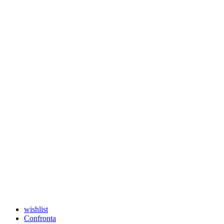
wishlist
Confronta