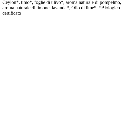
Ceylon*, timo*, foglie di ulivo*, aroma naturale di pompelmo,
aroma naturale di limone, lavanda*, Olio di lime*. *Biologico
certificato