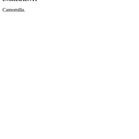
Camomilla.