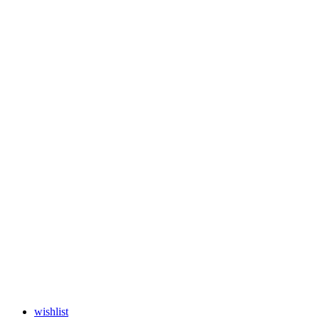
wishlist