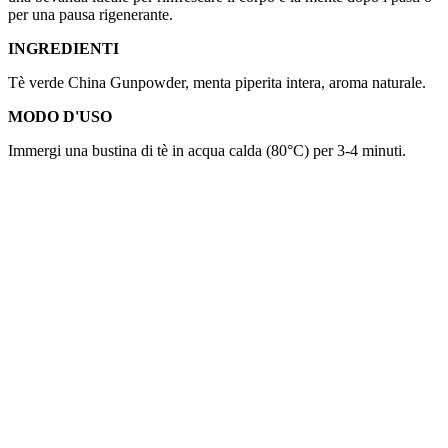
per una pausa rigenerante.
INGREDIENTI
Tè verde China Gunpowder, menta piperita intera, aroma naturale.
MODO D'USO
Immergi una bustina di tè in acqua calda (80°C) per 3-4 minuti.