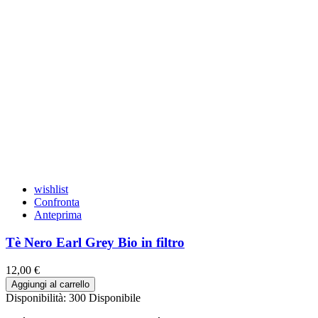
wishlist
Confronta
Anteprima
Tè Nero Earl Grey Bio in filtro
12,00 €
Aggiungi al carrello
Disponibilità:
300 Disponibile