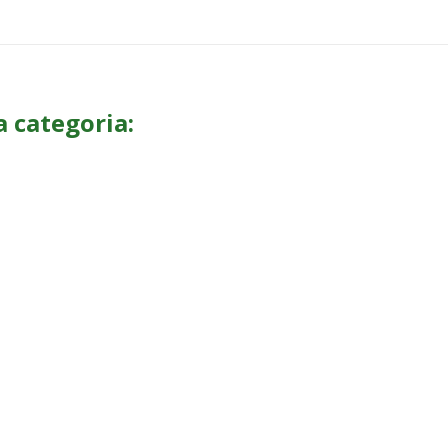
a categoria: