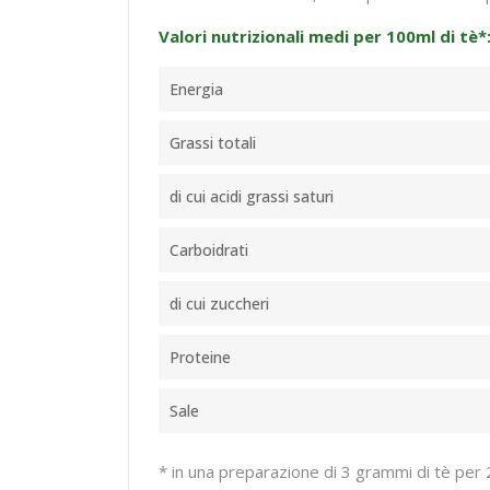
Valori nutrizionali medi per 100ml di tè*
Energia
Grassi totali
di cui acidi grassi saturi
Carboidrati
di cui zuccheri
Proteine
Sale
* in una preparazione di 3 grammi di tè per