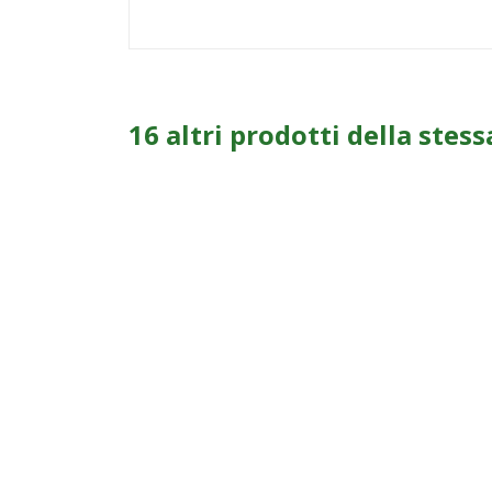
16 altri prodotti della stess