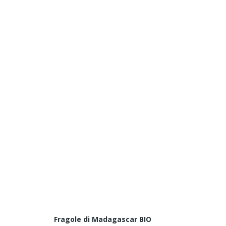
Fragole di Madagascar BIO