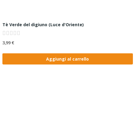
Tè Verde del digiuno (Luce d'Oriente)
3,99 €
Aggiungi al carrello