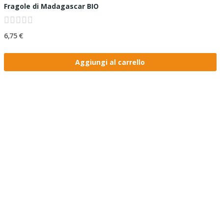
Fragole di Madagascar BIO
6,75 €
Aggiungi al carrello