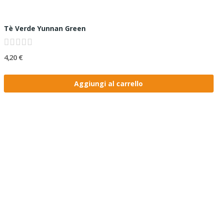
Tè Verde Yunnan Green
4,20 €
Aggiungi al carrello