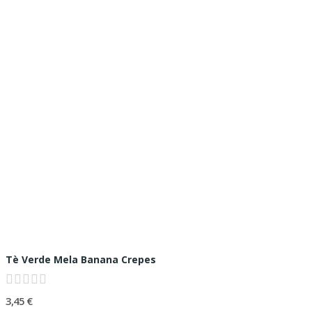
Tè Verde Mela Banana Crepes
3,45 €