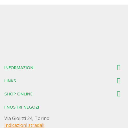

INFORMAZIONI

LINKS

SHOP ONLINE
I NOSTRI NEGOZI
Via Giolitti 24, Torino
Indicazioni stradali