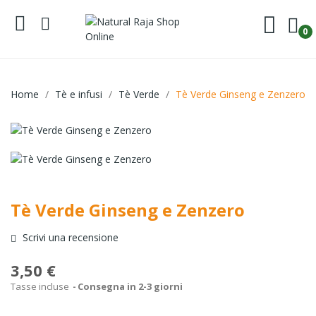
0
Home
Tè e infusi
Tè Verde
Tè Verde Ginseng e Zenzero
Tè Verde Ginseng e Zenzero
Scrivi una recensione
3,50 €
Tasse incluse
Consegna in 2-3 giorni