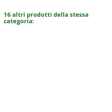
16 altri prodotti della stessa
categoria: