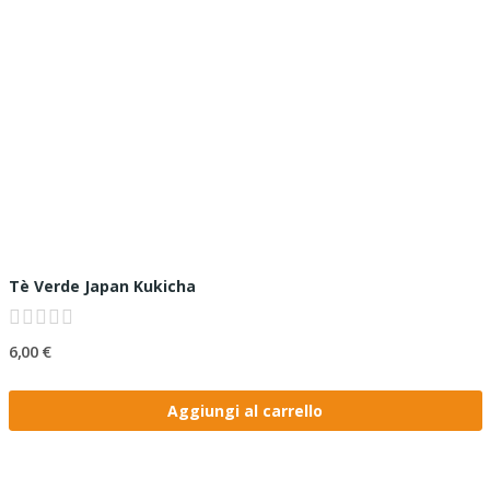
Tè Verde Japan Kukicha
6,00 €
Aggiungi al carrello