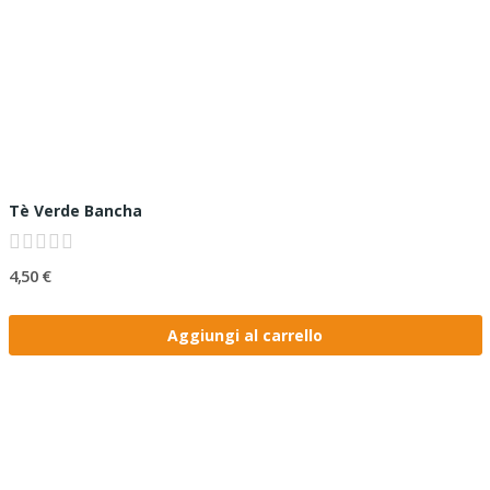
Tè Verde Bancha
4,50 €
Aggiungi al carrello