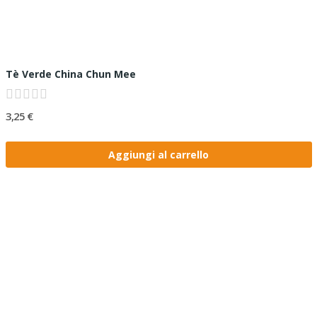
Tè Verde China Chun Mee
3,25 €
Aggiungi al carrello