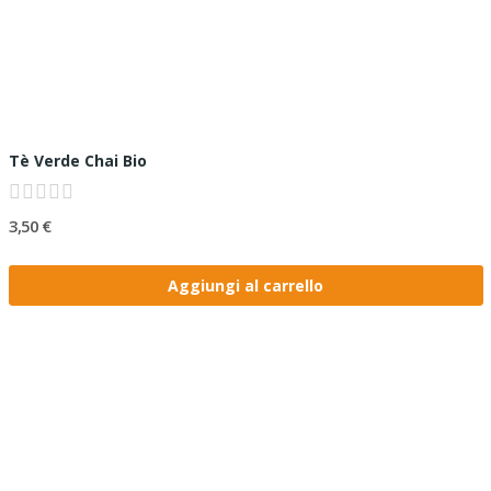
Tè Verde Chai Bio
3,50 €
Aggiungi al carrello