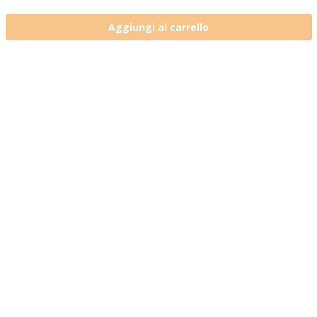
Aggiungi al carrello