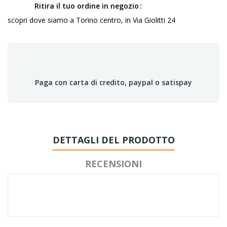
Ritira il tuo ordine in negozio
scopri dove siamo a Torino centro, in Via Giolitti 24
Paga con carta di credito, paypal o satispay
DETTAGLI DEL PRODOTTO
RECENSIONI