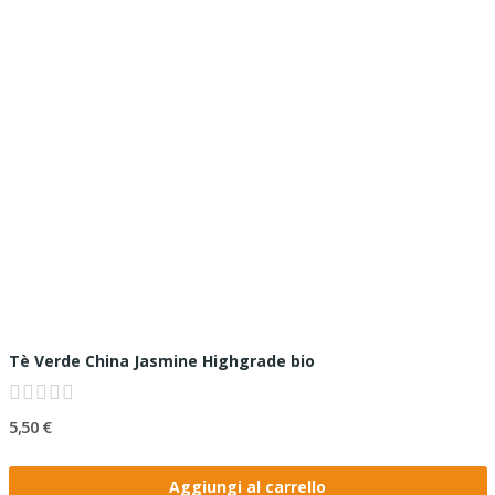
Tè Verde China Jasmine Highgrade bio
5,50 €
Aggiungi al carrello