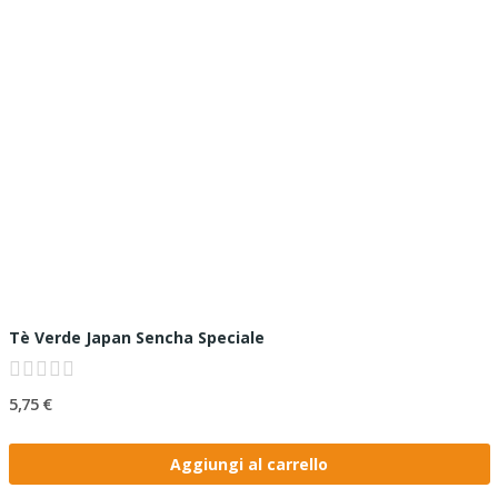
Tè Verde Japan Sencha Speciale
5,75 €
Aggiungi al carrello