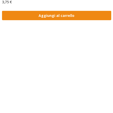
3,75 €
Aggiungi al carrello