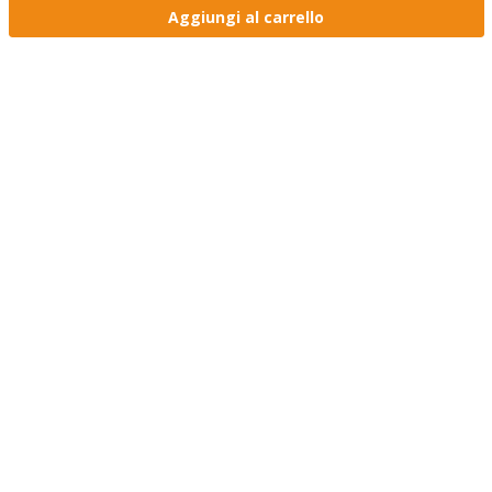
Aggiungi al carrello