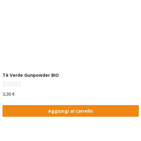
Tè Verde Gunpowder BIO
3,30 €
Aggiungi al carrello