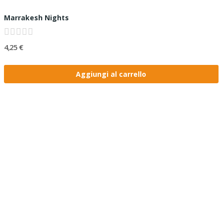
Marrakesh Nights
4,25 €
Aggiungi al carrello