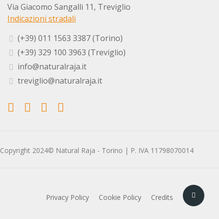
Via Giacomo Sangalli 11, Treviglio
Indicazioni stradali
(+39) 011 1563 3387 (Torino)
(+39) 329 100 3963 (Treviglio)
info@naturalraja.it
treviglio@naturalraja.it
Copyright 2024© Natural Raja - Torino | P. IVA 11798070014
Privacy Policy
Cookie Policy
Credits