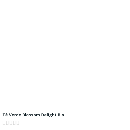
Tè Verde Blossom Delight Bio