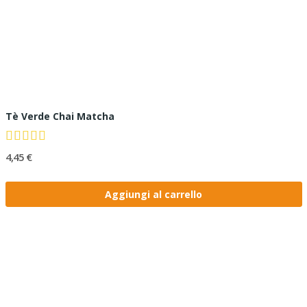
Tè Verde Chai Matcha
4,45 €
Aggiungi al carrello