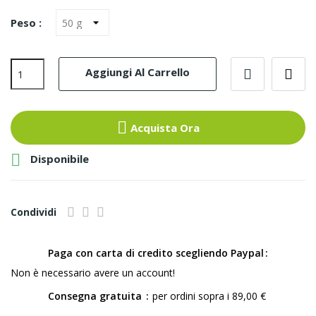
Peso :
Aggiungi Al Carrello
Acquista Ora

Disponibile
Condividi
Paga con carta di credito scegliendo Paypal
Non è necessario avere un account!
Consegna gratuita
per ordini sopra i 89,00 €