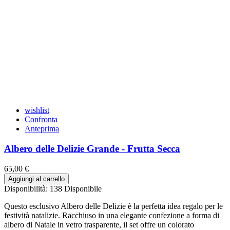
wishlist
Confronta
Anteprima
Albero delle Delizie Grande - Frutta Secca
65,00 €
Aggiungi al carrello
Disponibilità:
138 Disponibile
Questo esclusivo Albero delle Delizie è la perfetta idea regalo per le
festività natalizie. Racchiuso in una elegante confezione a forma di
albero di Natale in vetro trasparente, il set offre un colorato