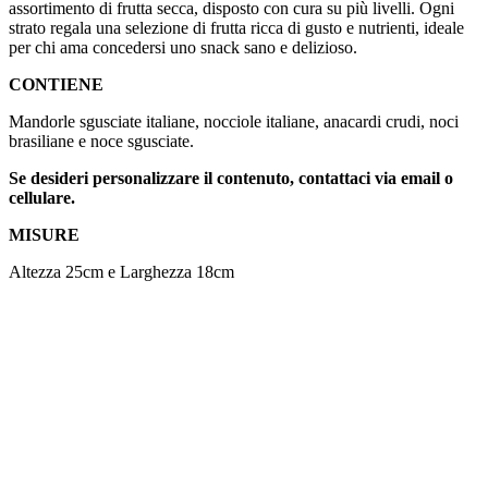
assortimento di frutta secca, disposto con cura su più livelli. Ogni
strato regala una selezione di frutta ricca di gusto e nutrienti, ideale
per chi ama concedersi uno snack sano e delizioso.
CONTIENE
Mandorle sgusciate italiane, nocciole italiane, anacardi crudi, noci
brasiliane e noce sgusciate.
Se desideri personalizzare il contenuto, contattaci via email o
cellulare.
MISURE
Altezza 25cm e Larghezza 18cm