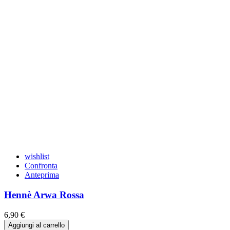
wishlist
Confronta
Anteprima
Hennè Arwa Rossa
6,90 €
Aggiungi al carrello