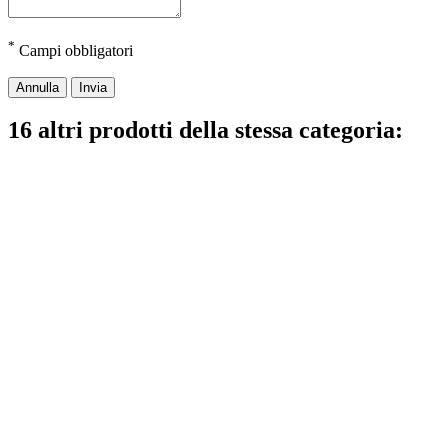
*
Campi obbligatori
Annulla
Invia
16 altri prodotti della stessa categoria: