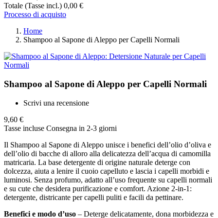
Totale (Tasse incl.)
0,00 €
Processo di acquisto
Home
Shampoo al Sapone di Aleppo per Capelli Normali
Shampoo al Sapone di Aleppo per Capelli Normali
Scrivi una recensione
9,60 €
Tasse incluse
Consegna in 2-3 giorni
Il Shampoo al Sapone di Aleppo unisce i benefici dell’olio d’oliva e
dell’olio di bacche di alloro alla delicatezza dell’acqua di camomilla
matricaria. La base detergente di origine naturale deterge con
dolcezza, aiuta a lenire il cuoio capelluto e lascia i capelli morbidi e
luminosi. Senza profumo, adatto all’uso frequente su capelli normali
e su cute che desidera purificazione e comfort. Azione 2-in-1:
detergente, districante per capelli puliti e facili da pettinare.
Benefici e modo d’uso
– Deterge delicatamente, dona morbidezza e