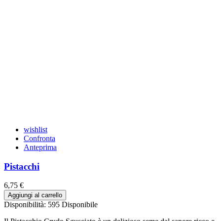
wishlist
Confronta
Anteprima
Pistacchi
6,75 €
Aggiungi al carrello
Disponibilità:
595 Disponibile