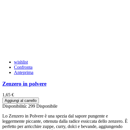
wishlist
Confronta
Anteprima
Zenzero in polvere
1,65 €
Aggiungi al carrello
Disponibilità:
299 Disponibile
Lo Zenzero in Polvere è una spezia dal sapore pungente e
leggermente piccante, ottenuta dalla radice essiccata dello zenzero. È
perfetto per arricchire zuppe, curry, dolci e bevande, aggiungendo