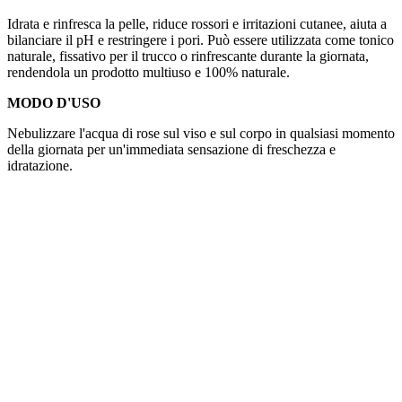
Idrata e rinfresca la pelle, riduce rossori e irritazioni cutanee, aiuta a
bilanciare il pH e restringere i pori. Può essere utilizzata come tonico
naturale, fissativo per il trucco o rinfrescante durante la giornata,
rendendola un prodotto multiuso e 100% naturale.
MODO D'USO
Nebulizzare l'acqua di rose sul viso e sul corpo in qualsiasi momento
della giornata per un'immediata sensazione di freschezza e
idratazione.