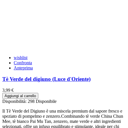
wishlist
Confronta
Anteprima
Tè Verde del digiuno (Luce d'Oriente)
3,99 €
Aggiungi al carrello
Disponibilità:
298 Disponibile
Il Tè Verde del Digiuno è una miscela premium dal sapore fresco e
speziato di pompelmo e zenzero.Combinando tè verde China Chun
Mee, tè bianco Pai Mu Tan, zenzero, mate verde e altri ingredienti
selezionati, offre un infuso equilibrato e stimolante, ideale per chi