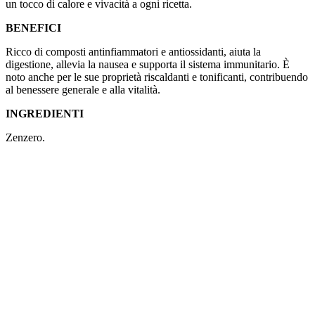
un tocco di calore e vivacità a ogni ricetta.
BENEFICI
Ricco di composti antinfiammatori e antiossidanti, aiuta la
digestione, allevia la nausea e supporta il sistema immunitario. È
noto anche per le sue proprietà riscaldanti e tonificanti, contribuendo
al benessere generale e alla vitalità.
INGREDIENTI
Zenzero.