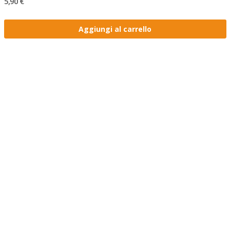
5,90 €
Aggiungi al carrello