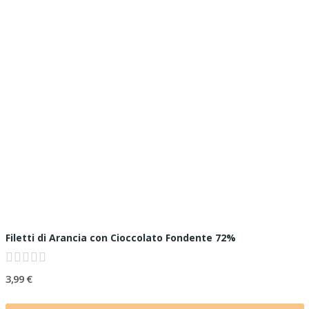
Filetti di Arancia con Cioccolato Fondente 72%
3,99 €