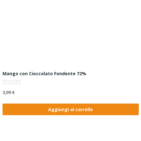
Mango con Cioccolato Fondente 72%
3,99 €
Aggiungi al carrello