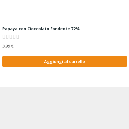
Papaya con Cioccolato Fondente 72%
3,99 €
Aggiungi al carrello