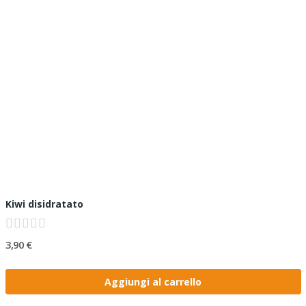
Kiwi disidratato
3,90 €
Aggiungi al carrello