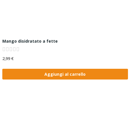
Mango disidratato a fette
2,99 €
Aggiungi al carrello