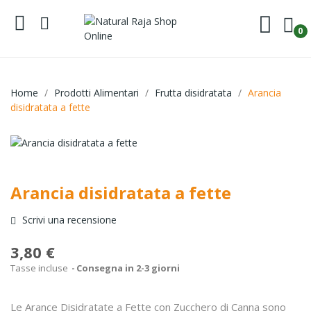
0
Home
Prodotti Alimentari
Frutta disidratata
Arancia
disidratata a fette
Arancia disidratata a fette
Scrivi una recensione
3,80 €
Tasse incluse
Consegna in 2-3 giorni
Le Arance Disidratate a Fette con Zucchero di Canna sono