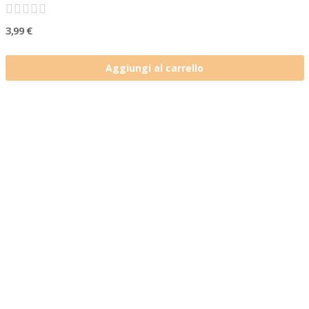
3,99 €
Aggiungi al carrello