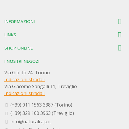

INFORMAZIONI

LINKS

SHOP ONLINE
I NOSTRI NEGOZI
Via Giolitti 24, Torino
Indicazioni stradali
Via Giacomo Sangalli 11, Treviglio
Indicazioni stradali
(+39) 011 1563 3387 (Torino)
(+39) 329 100 3963 (Treviglio)
info@naturalraja.it