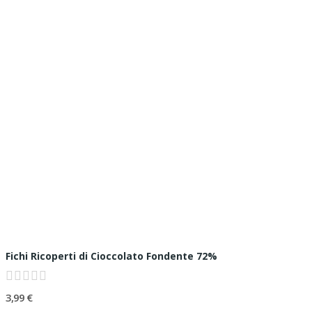
Fichi Ricoperti di Cioccolato Fondente 72%
3,99 €