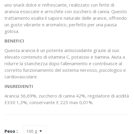
uno snack dolce e rinfrescante, realizzato con fette di
arancia essiccate e arricchite con zucchero di canna. Questo
trattamento esalta il sapore naturale delle arance, offrendo
un gusto vibrante e aromatico, perfetto per una pausa
golosa.
BENEFICI
Questa arancia è un potente antiossidante grazie al suo
elevato contenuto di vitamina C, potassio e tiamina. Aiuta a
ridurre la stanchezza dopo l’allenamento e contribuisce al
corretto funzionamento del sistema nervoso, psicologico e
cardiovascolare.
INGREDIENTI
Arancia 56,69%, zucchero di canna 42%, regolatore di acidità
E330 1,3%, conservante E 223 max 0,01%.
Peso :