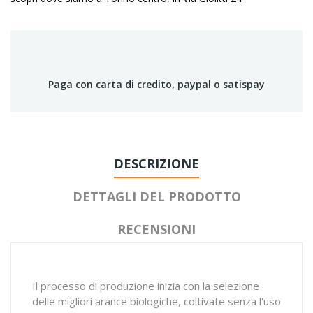
Paga con carta di credito, paypal o satispay
DESCRIZIONE
DETTAGLI DEL PRODOTTO
RECENSIONI
Il processo di produzione inizia con la selezione
delle migliori arance biologiche, coltivate senza l'uso