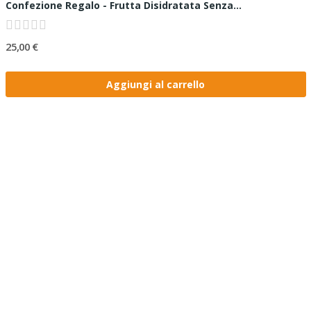
Confezione Regalo - Frutta Disidratata Senza...
25,00 €
Aggiungi al carrello