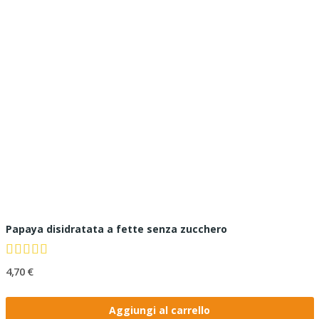
Papaya disidratata a fette senza zucchero
4,70 €
Aggiungi al carrello