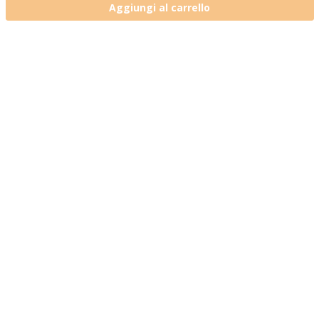
Aggiungi al carrello