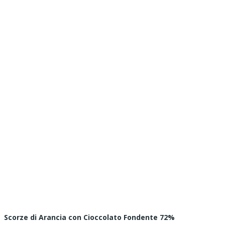
Scorze di Arancia con Cioccolato Fondente 72%