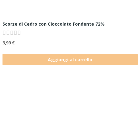
Scorze di Cedro con Cioccolato Fondente 72%
3,99 €
Aggiungi al carrello