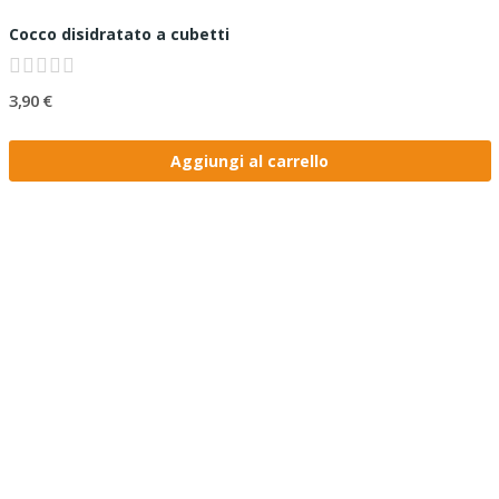
Cocco disidratato a cubetti
3,90 €
Aggiungi al carrello