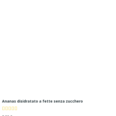
Ananas disidratato a fette senza zucchero