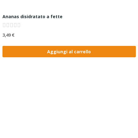
Ananas disidratato a fette
3,49 €
Aggiungi al carrello