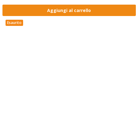
Aggiungi al carrello
Esaurito