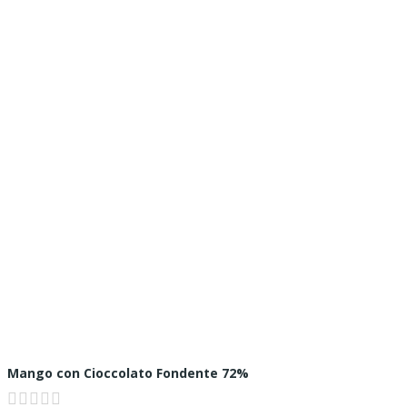
Mango con Cioccolato Fondente 72%