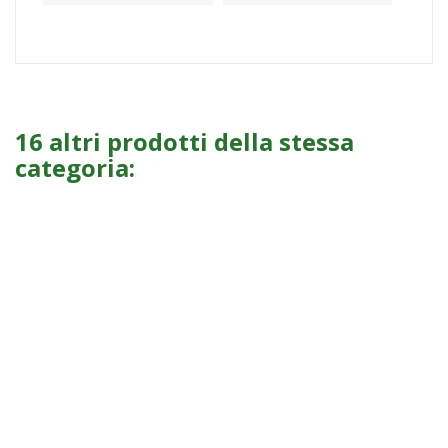
16 altri prodotti della stessa
categoria: