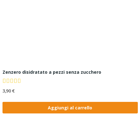
Zenzero disidratato a pezzi senza zucchero
3,90 €
Aggiungi al carrello