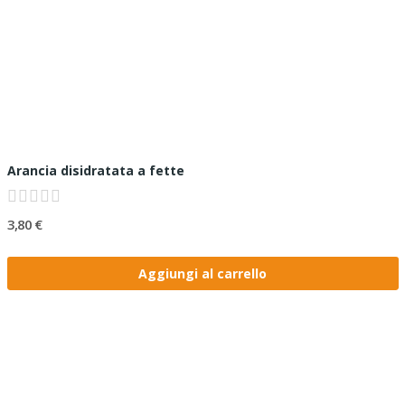
Arancia disidratata a fette
3,80 €
Aggiungi al carrello