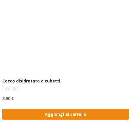
Cocco disidratato a cubetti
3,90 €
Aggiungi al carrello