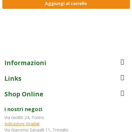
Aggiungi al carrello

Informazioni

Links

Shop Online
i nostri negozi
Via Giolitti 24, Torino
Indicazioni stradali
Via Giacomo Sangalli 11, Treviglio