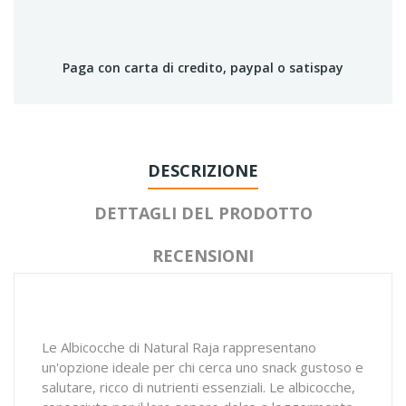
Paga con carta di credito, paypal o satispay
DESCRIZIONE
DETTAGLI DEL PRODOTTO
RECENSIONI
Le Albicocche di Natural Raja rappresentano
un'opzione ideale per chi cerca uno snack gustoso e
salutare, ricco di nutrienti essenziali. Le albicocche,