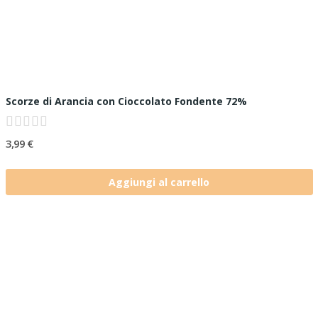
Scorze di Arancia con Cioccolato Fondente 72%
3,99 €
Aggiungi al carrello