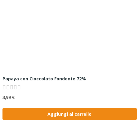
Papaya con Cioccolato Fondente 72%
3,99 €
Aggiungi al carrello