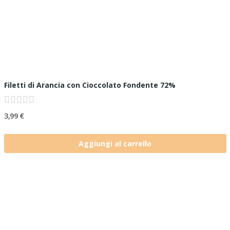
Filetti di Arancia con Cioccolato Fondente 72%
3,99 €
Aggiungi al carrello