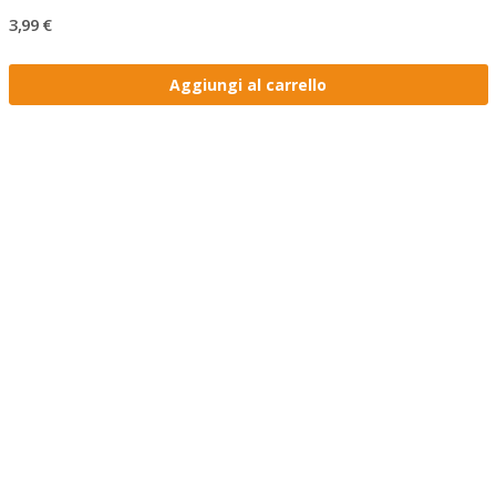
3,99 €
Aggiungi al carrello