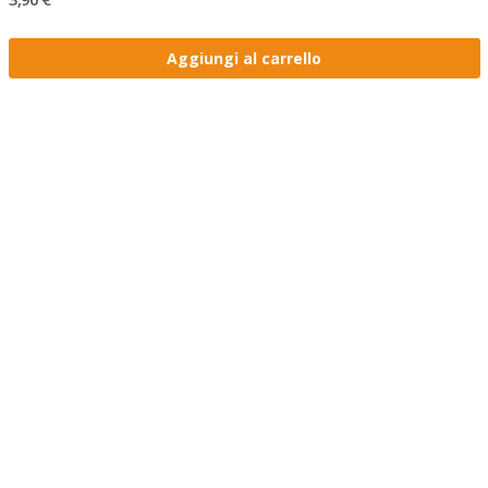
Aggiungi al carrello