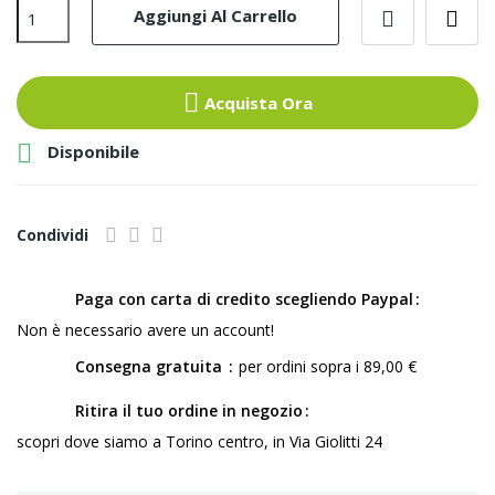
Aggiungi Al Carrello
Acquista Ora

Disponibile
Condividi
Paga con carta di credito scegliendo Paypal
Non è necessario avere un account!
Consegna gratuita
per ordini sopra i 89,00 €
Ritira il tuo ordine in negozio
scopri dove siamo a Torino centro, in Via Giolitti 24