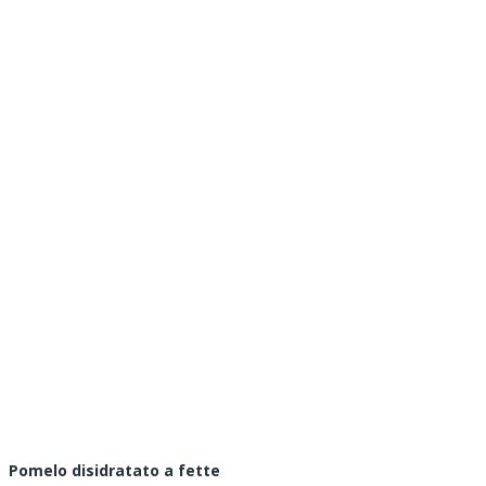
Pomelo disidratato a fette