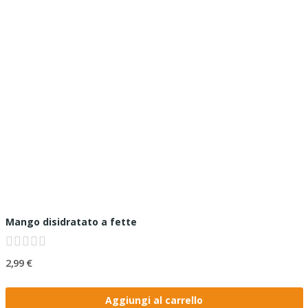
Mango disidratato a fette
2,99 €
Aggiungi al carrello