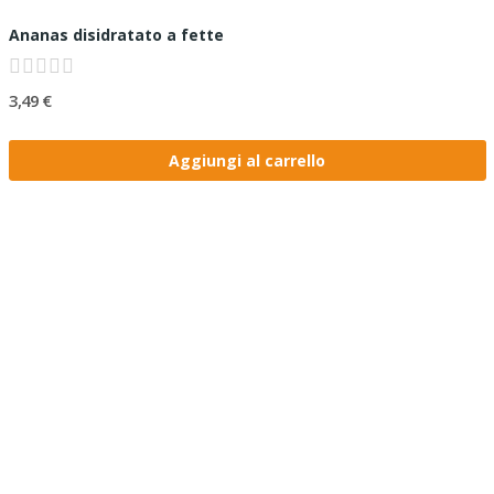
Ananas disidratato a fette
3,49 €
Aggiungi al carrello