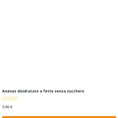
Ananas disidratato a fette senza zucchero
5,90 €