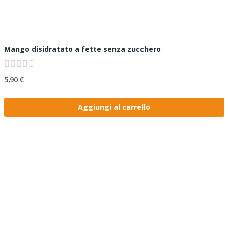
Mango disidratato a fette senza zucchero
5,90 €
Aggiungi al carrello