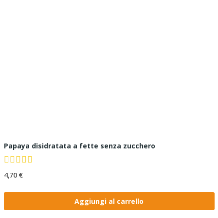
Papaya disidratata a fette senza zucchero
4,70 €
Aggiungi al carrello