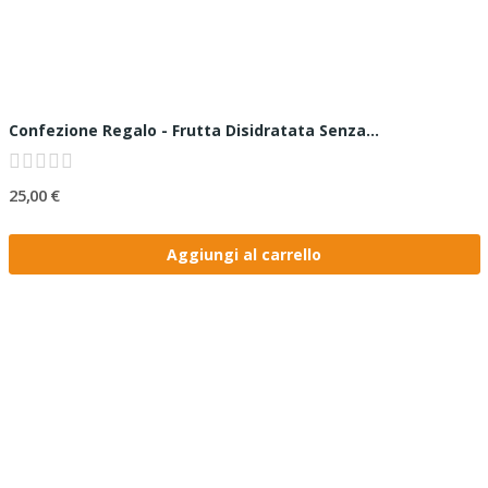
Confezione Regalo - Frutta Disidratata Senza...
25,00 €
Aggiungi al carrello