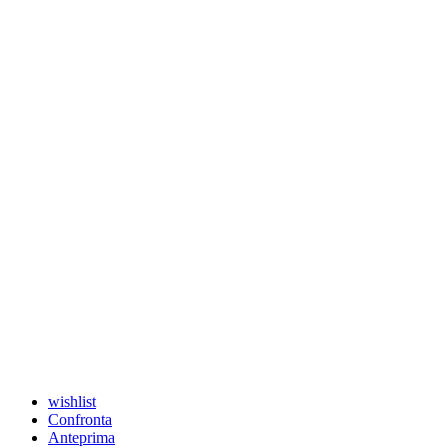
wishlist
Confronta
Anteprima