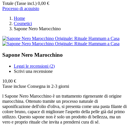
Totale (Tasse incl.)
0,00 €
Processo di acquisto
Home
Cosmetici
Sapone Nero Marocchino
Sapone Nero Marocchino
Leggi le recensioni (
2
)
Scrivi una recensione
10,00 €
Tasse incluse
Consegna in 2-3 giorni
l Sapone Nero Marocchino è un trattamento rigenerante di origine
marocchina. Ottenuto tramite un processo naturale di
saponificazione dell'olio d'oliva, si presenta come una pasta filante di
colore bruno, capace di migliorare l'aspetto della pelle già dal primo
utilizzo. Questo sapone non è solo un prodotto di bellezza, ma un
vero e proprio rituale che invita a prendersi cura di sé.