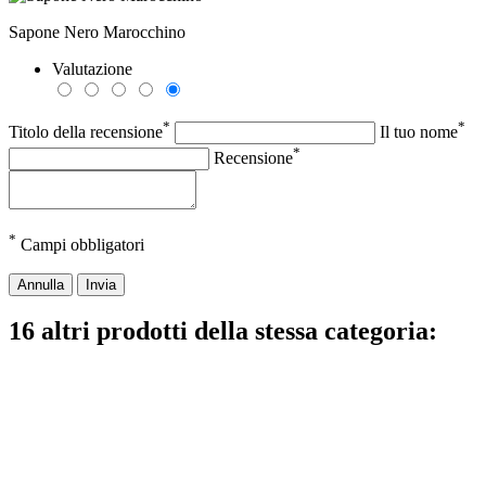
Sapone Nero Marocchino
Valutazione
*
*
Titolo della recensione
Il tuo nome
*
Recensione
*
Campi obbligatori
Annulla
Invia
16 altri prodotti della stessa categoria: