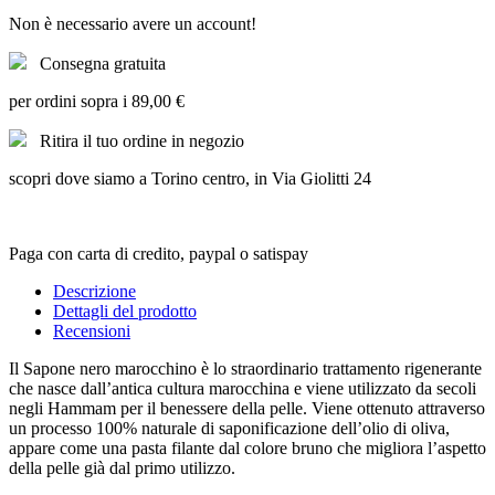
Non è necessario avere un account!
Consegna gratuita
per ordini sopra i 89,00 €
Ritira il tuo ordine in negozio
scopri dove siamo a Torino centro, in Via Giolitti 24
Paga con carta di credito, paypal o satispay
Descrizione
Dettagli del prodotto
Recensioni
Il Sapone nero marocchino è lo straordinario trattamento rigenerante
che nasce dall’antica cultura marocchina e viene utilizzato da secoli
negli Hammam per il benessere della pelle. Viene ottenuto attraverso
un processo 100% naturale di saponificazione dellʼolio di oliva,
appare come una pasta filante dal colore bruno che migliora l’aspetto
della pelle già dal primo utilizzo.