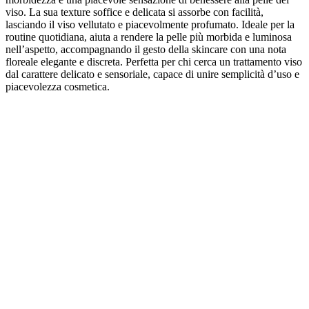
viso. La sua texture soffice e delicata si assorbe con facilità,
lasciando il viso vellutato e piacevolmente profumato. Ideale per la
routine quotidiana, aiuta a rendere la pelle più morbida e luminosa
nell’aspetto, accompagnando il gesto della skincare con una nota
floreale elegante e discreta. Perfetta per chi cerca un trattamento viso
dal carattere delicato e sensoriale, capace di unire semplicità d’uso e
piacevolezza cosmetica.