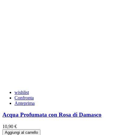
wishlist
Confronta
Anteprima
Acqua Profumata con Rosa di Damasco
10,90 €
Aggiungi al carrello