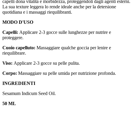
capelli dona vitalità e morbidezza, proteggendoli dagli agenti esterni.
La sua texture leggera lo rende ideale anche per la detersione
quotidiana e i massaggi riequilibranti.
MODO D'USO
Capelli:
Applicare 2-3 gocce sulle lunghezze per nutrire e
proteggere.
Cuoio capelluto:
Massaggiare qualche goccia per lenire e
riequilibrare.
Viso:
Applicare 2-3 gocce su pelle pulita.
Corpo:
Massaggiare su pelle umida per nutrizione profonda.
INGREDIENTI
Sesamum Indicum Seed Oil.
50 ML