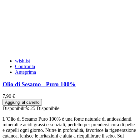
wishlist
Confronta
Anteprima
Olio di Sesamo - Puro 100%
7,90 €
Aggiungi al carrello
Disponibilità:
25 Disponibile
L’Olio di Sesamo Puro 100% è una fonte naturale di antiossidanti,
minerali e acidi grassi essenziali, perfetto per prendersi cura di pelle
e capelli ogni giorno. Nutre in profondità, favorisce la rigenerazione
cutanea, lenisce le irritazioni e aiuta a riequilibrare il sebo. Sui