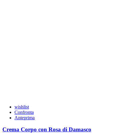
wishlist
Confronta
Anteprima
Crema Corpo con Rosa di Damasco