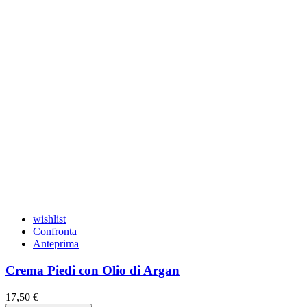
wishlist
Confronta
Anteprima
Crema Piedi con Olio di Argan
17,50 €