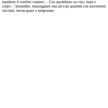
mantiene il comfort cutaneo. – Uso quotidiano su viso, mani e
corpo. – Inumidire, massaggiare una piccola quantità con movimenti
circolari, risciacquare e tamponare.