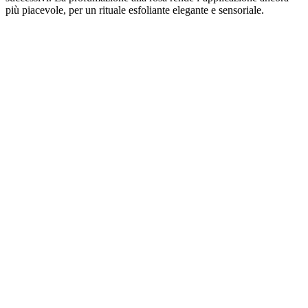
più piacevole, per un rituale esfoliante elegante e sensoriale.