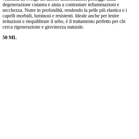
degenerazione cutanea e aiuta a contrastare infiammazioni e
secchezza. Nutre in profondità, rendendo la pelle più elastica e i
capelli morbidi, luminosi e resistenti. Ideale anche per lenire
irritazioni e riequilibrare il sebo, è il trattamento perfetto per chi
cerca rigenerazione e giovinezza naturale.
50 ML