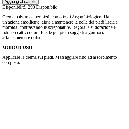
Aggiungi al carrello
Disponibilità:
298 Disponibile
Crema balsamica per piedi con olio di Argan biologico. Ha
un'azione emolliente, aiuta a mantenere la pelle dei piedi liscia e
morbida, contrastando le screpolature. Regola la sudorazione e
riduce i cattivi odori. Ideale per piedi soggetti a gonfiori,
affaticamento e dolori.
MODO D'USO
Applicare la crema sui piedi. Massaggiare fino ad assorbimento
completo.