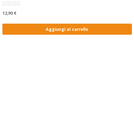
12,90 €
Aggiungi al carrello