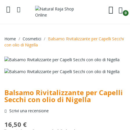
0
Home
Cosmetici
Balsamo Rivitalizzante per Capelli Secchi
con olio di Nigella
Balsamo Rivitalizzante per Capelli
Secchi con olio di Nigella
Scrivi una recensione
16,50 €