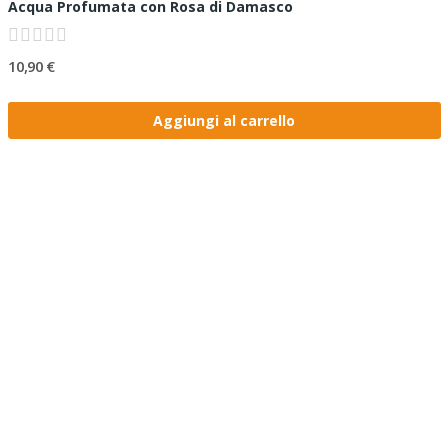
Acqua Profumata con Rosa di Damasco
10,90 €
Aggiungi al carrello