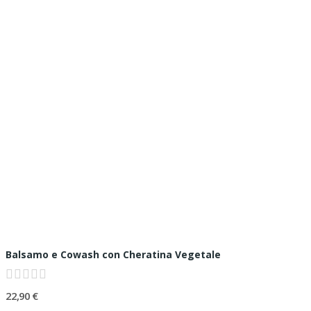
Balsamo e Cowash con Cheratina Vegetale
22,90 €