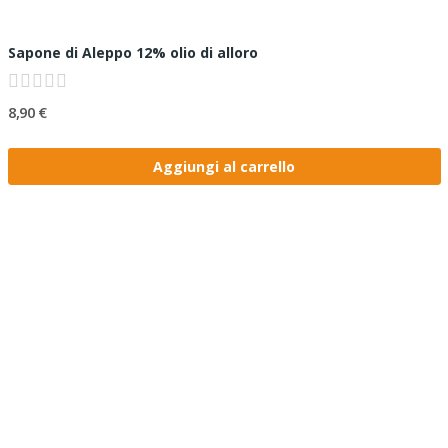
Sapone di Aleppo 12% olio di alloro
8,90 €
Aggiungi al carrello