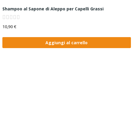
Shampoo al Sapone di Aleppo per Capelli Grassi
10,90 €
Aggiungi al carrello