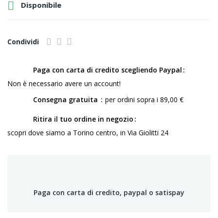

Disponibile
Condividi
Paga con carta di credito scegliendo Paypal
Non è necessario avere un account!
Consegna gratuita
per ordini sopra i 89,00 €
Ritira il tuo ordine in negozio
scopri dove siamo a Torino centro, in Via Giolitti 24
Paga con carta di credito, paypal o satispay