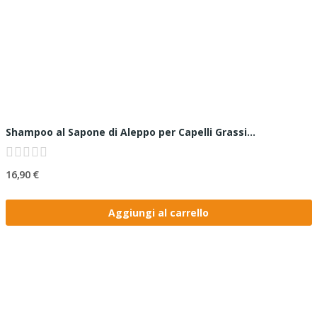
Shampoo al Sapone di Aleppo per Capelli Grassi...
16,90 €
Aggiungi al carrello