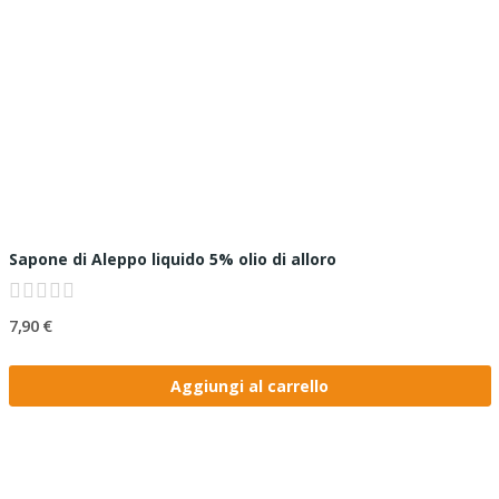
Sapone di Aleppo liquido 5% olio di alloro
7,90 €
Aggiungi al carrello