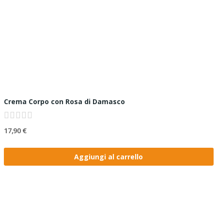
Crema Corpo con Rosa di Damasco
17,90 €
Aggiungi al carrello