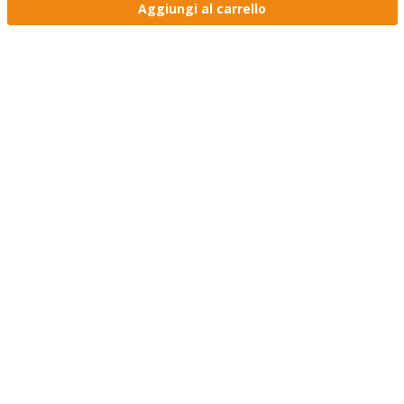
Aggiungi al carrello