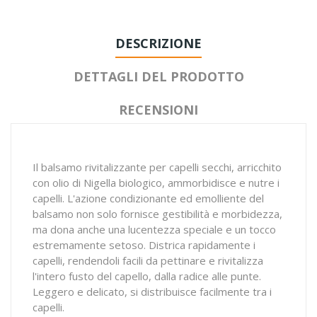
DESCRIZIONE
DETTAGLI DEL PRODOTTO
RECENSIONI
Il balsamo rivitalizzante per capelli secchi, arricchito
con olio di Nigella biologico, ammorbidisce e nutre i
capelli. L'azione condizionante ed emolliente del
balsamo non solo fornisce gestibilità e morbidezza,
ma dona anche una lucentezza speciale e un tocco
estremamente setoso. Districa rapidamente i
capelli, rendendoli facili da pettinare e rivitalizza
l'intero fusto del capello, dalla radice alle punte.
Leggero e delicato, si distribuisce facilmente tra i
capelli.