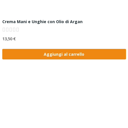
Crema Mani e Unghie con Olio di Argan
13,50 €
Aggiungi al carrello