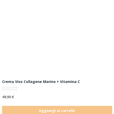
Crema Viso Collagene Marino + Vitamina C
49,90 €
Aggiungi al carrello