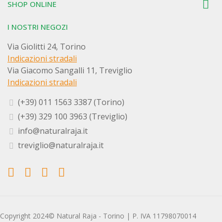

SHOP ONLINE
I NOSTRI NEGOZI
Via Giolitti 24, Torino
Indicazioni stradali
Via Giacomo Sangalli 11, Treviglio
Indicazioni stradali
(+39) 011 1563 3387 (Torino)
(+39) 329 100 3963 (Treviglio)
info@naturalraja.it
treviglio@naturalraja.it
Copyright 2024© Natural Raja - Torino | P. IVA 11798070014