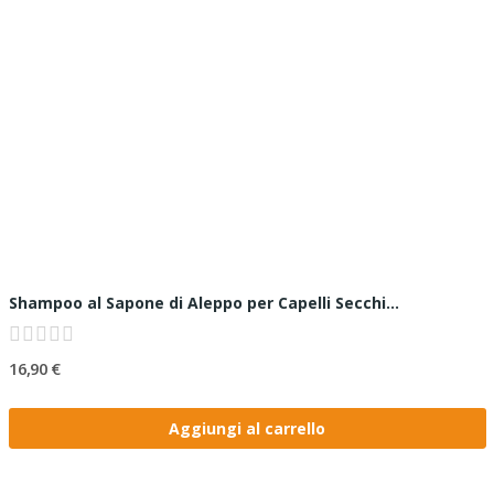
Shampoo al Sapone di Aleppo per Capelli Secchi...
16,90 €
Aggiungi al carrello