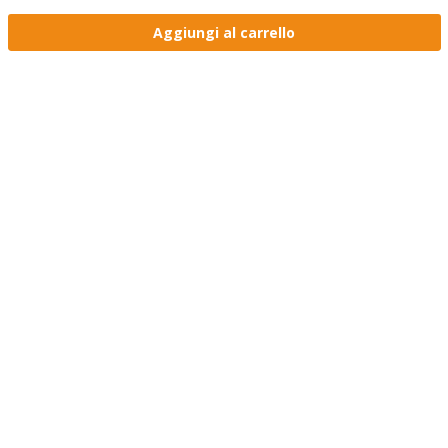
Aggiungi al carrello