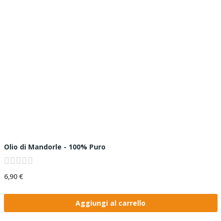
Olio di Mandorle - 100% Puro
6,90 €
Aggiungi al carrello