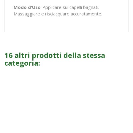
Modo d'Uso
: Applicare sui capelli bagnati.
Massaggiare e risciacquare accuratamente.
16 altri prodotti della stessa
categoria: