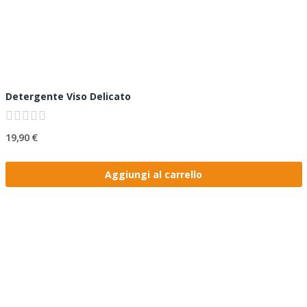
Detergente Viso Delicato
19,90 €
Aggiungi al carrello