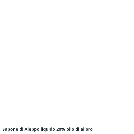
Sapone di Aleppo liquido 20% olio di alloro