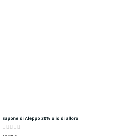
Sapone di Aleppo 30% olio di alloro