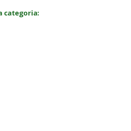
a categoria: