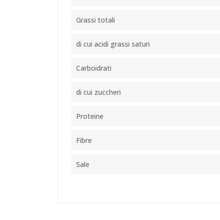
Grassi totali
di cui acidi grassi saturi
Carboidrati
di cui zuccheri
Proteine
Fibre
Sale