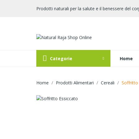
Prodotti naturali per la salute e il benessere del cor
Categorie
Home
Home
Prodotti Alimentari
Cereali
Soffritto