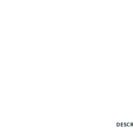
DESCR