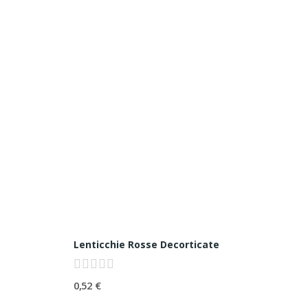
Lenticchie Rosse Decorticate
0,52 €