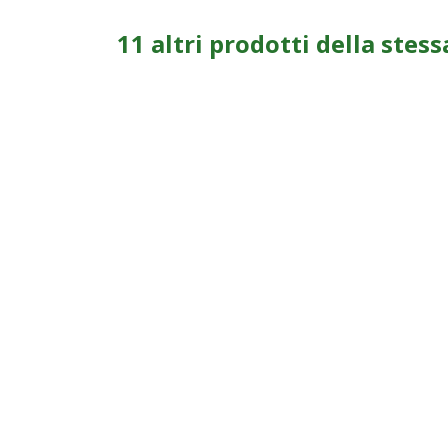
11 altri prodotti della stess