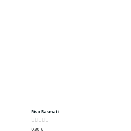
Riso Basmati
0,80 €