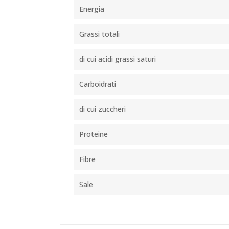
Energia
Grassi totali
di cui acidi grassi saturi
Carboidrati
di cui zuccheri
Proteine
Fibre
Sale