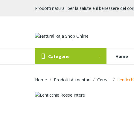
Prodotti naturali per la salute e il benessere del cor
Categorie
Home
Home
Prodotti Alimentari
Cereali
Lenticch