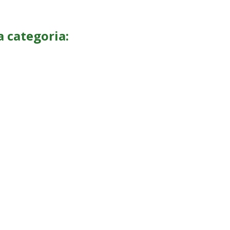
a categoria: