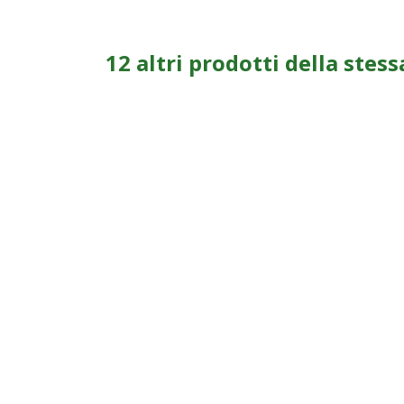
12 altri prodotti della stess