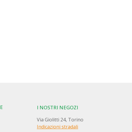
E
I NOSTRI NEGOZI
Via Giolitti 24, Torino
Indicazioni stradali