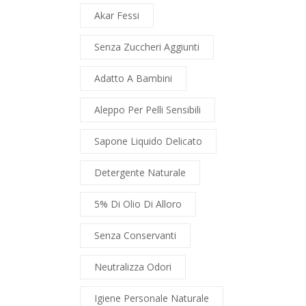
Akar Fessi
Senza Zuccheri Aggiunti
Adatto A Bambini
Aleppo Per Pelli Sensibili
Sapone Liquido Delicato
Detergente Naturale
5% Di Olio Di Alloro
Senza Conservanti
Neutralizza Odori
Igiene Personale Naturale