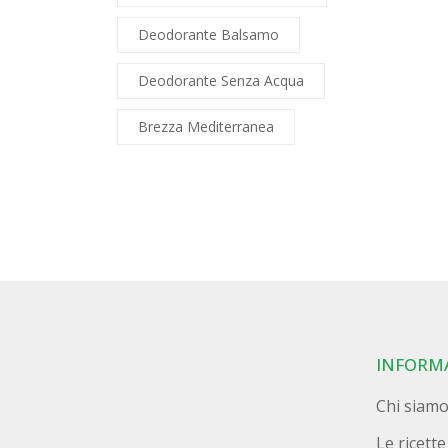
Deodorante Balsamo
Deodorante Senza Acqua
Brezza Mediterranea
INFORM
Chi siam
Le ricette