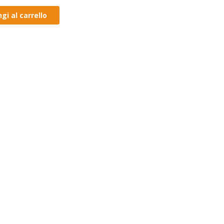
gi al carrello