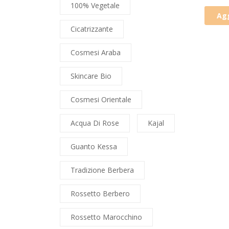
100% Vegetale
Agg
Cicatrizzante
Cosmesi Araba
Skincare Bio
Cosmesi Orientale
Acqua Di Rose
Kajal
Guanto Kessa
Tradizione Berbera
Rossetto Berbero
Rossetto Marocchino