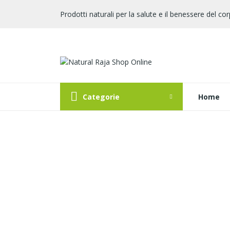
Prodotti naturali per la salute e il benessere del cor
Categorie
Home