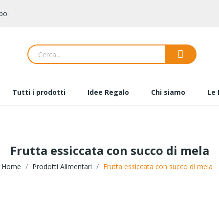
po.
Tutti i prodotti
Idee Regalo
Chi siamo
Le 
Frutta essiccata con succo di mela
Home
Prodotti Alimentari
Frutta essiccata con succo di mela