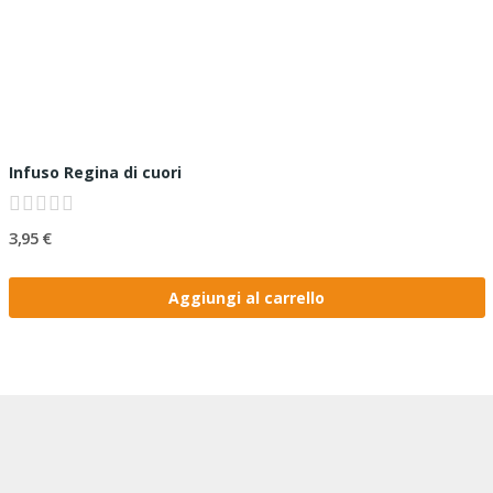
Infuso Regina di cuori
3,95 €
Aggiungi al carrello