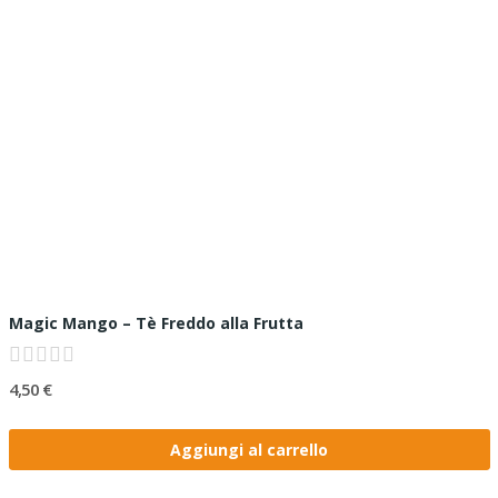
Magic Mango – Tè Freddo alla Frutta
4,50 €
Aggiungi al carrello