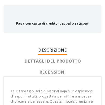
Paga con carta di credito, paypal o satispay
DESCRIZIONE
DETTAGLI DEL PRODOTTO
RECENSIONI
La Tisana Ciao Bella di Natural Raja è un'esplosione
di sapori fruttati, progettata per offrire una pausa
di piacere e benessere. Questa miscela premium è