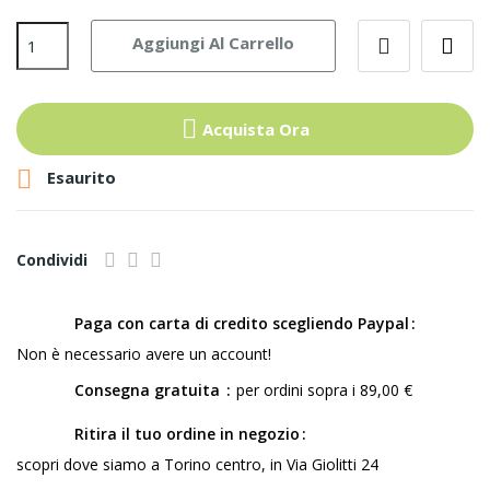
Aggiungi Al Carrello
Acquista Ora

Esaurito
Condividi
Paga con carta di credito scegliendo Paypal
Non è necessario avere un account!
Consegna gratuita
per ordini sopra i 89,00 €
Ritira il tuo ordine in negozio
scopri dove siamo a Torino centro, in Via Giolitti 24