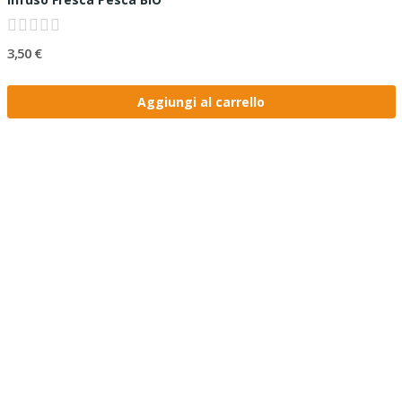
3,50 €
Aggiungi al carrello