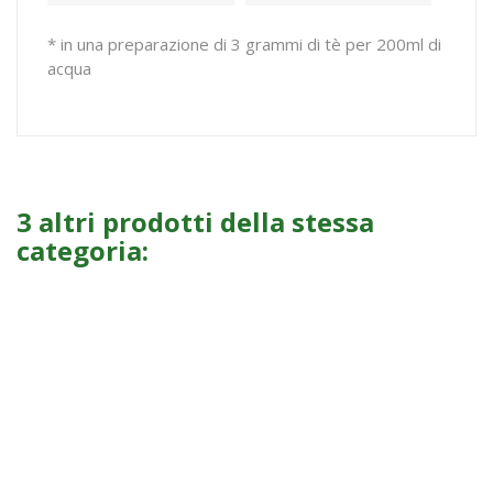
* in una preparazione di 3 grammi di tè per 200ml di
acqua
3 altri prodotti della stessa
categoria: