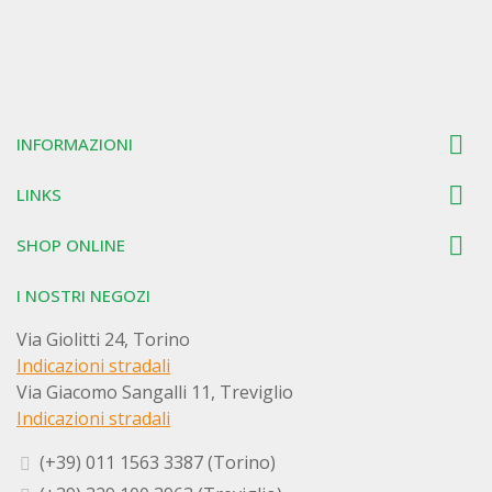

INFORMAZIONI

LINKS

SHOP ONLINE
I NOSTRI NEGOZI
Via Giolitti 24, Torino
Indicazioni stradali
Via Giacomo Sangalli 11, Treviglio
Indicazioni stradali
(+39) 011 1563 3387 (Torino)