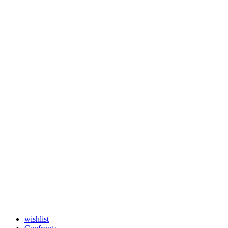
wishlist