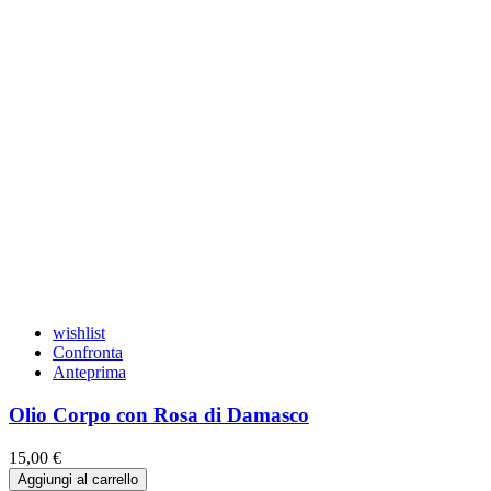
wishlist
Confronta
Anteprima
Olio Corpo con Rosa di Damasco
15,00 €
Aggiungi al carrello