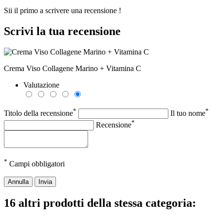
Sii il primo a scrivere una recensione !
Scrivi la tua recensione
Crema Viso Collagene Marino + Vitamina C
Valutazione
*
*
Titolo della recensione
Il tuo nome
*
Recensione
*
Campi obbligatori
Annulla
Invia
16 altri prodotti della stessa categoria: