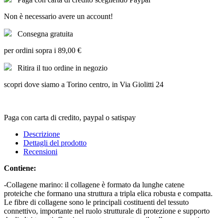
Non è necessario avere un account!
Consegna gratuita
per ordini sopra i 89,00 €
Ritira il tuo ordine in negozio
scopri dove siamo a Torino centro, in Via Giolitti 24
Paga con carta di credito, paypal o satispay
Descrizione
Dettagli del prodotto
Recensioni
Contiene:
-Collagene marino: il collagene è formato da lunghe catene
proteiche che formano una struttura a tripla elica robusta e compatta.
Le fibre di collagene sono le principali costituenti del tessuto
connettivo, importante nel ruolo strutturale di protezione e supporto