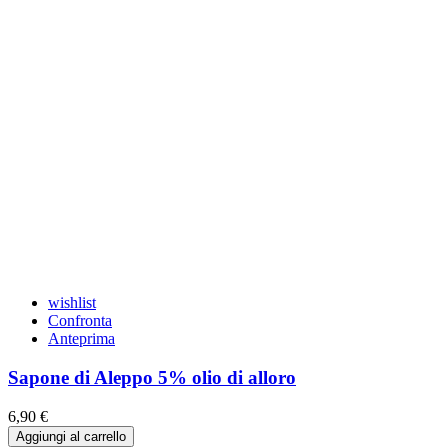
wishlist
Confronta
Anteprima
Sapone di Aleppo 5% olio di alloro
6,90 €
Aggiungi al carrello