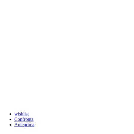
wishlist
Confronta
Anteprima