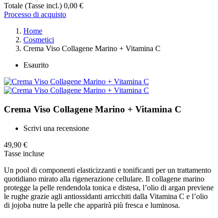
Totale (Tasse incl.)
0,00 €
Processo di acquisto
Home
Cosmetici
Crema Viso Collagene Marino + Vitamina C
Esaurito
Crema Viso Collagene Marino + Vitamina C
Scrivi una recensione
49,90 €
Tasse incluse
Un pool di componenti elasticizzanti e tonificanti per un trattamento
quotidiano mirato alla rigenerazione cellulare. Il collagene marino
protegge la pelle rendendola tonica e distesa, l’olio di argan previene
le rughe grazie agli antiossidanti arricchiti dalla Vitamina C e l’olio
di jojoba nutre la pelle che apparirà più fresca e luminosa.