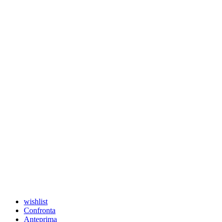
wishlist
Confronta
Anteprima