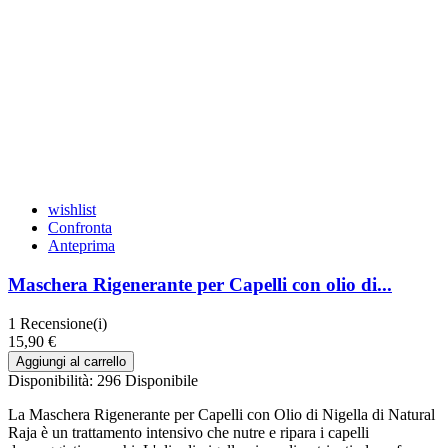
wishlist
Confronta
Anteprima
Maschera Rigenerante per Capelli con olio di...
1
Recensione(i)
15,90 €
Aggiungi al carrello
Disponibilità:
296 Disponibile
La Maschera Rigenerante per Capelli con Olio di Nigella di Natural
Raja è un trattamento intensivo che nutre e ripara i capelli